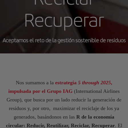
Recuperar
Aceptamos el reto de la gestión sostenible de residuos
Nos sumamos a la
estrategia
5 through 2025
,
impulsada por el Grupo IAG
(International Airlines
Group), que busca por un lado reducir la generación de
residuos y, por otro, maximizar el reciclaje de los ya
generados, basándonos en las
R de la economía
circular: Reducir, Reutilizar, Reciclar, Recuperar
. El