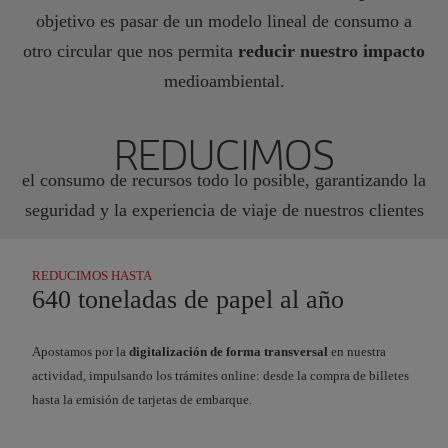
objetivo es pasar de un modelo lineal de consumo a
otro circular que nos permita
reducir nuestro impacto
medioambiental.
REDUCIMOS
el consumo de recursos todo lo posible, garantizando la
seguridad y la experiencia de viaje de nuestros clientes
REDUCIMOS HASTA
640 toneladas de papel al año
Apostamos por la
digitalización de forma transversal
en nuestra
actividad, impulsando los trámites online: desde la compra de billetes
hasta la emisión de tarjetas de embarque.