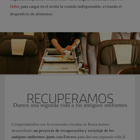
Order
, para cargar en el avión la comida indispensable, evitando el
desperdicio de alimentos.
RECUPERAMOS
Damos una segunda vida a los antiguos uniformes
Comprometidos con la economía circular, en Iberia hemos
desarrollado
un proyecto de recuperación y reciclaje de los
antiguos uniformes junto con Envera
para dar una segunda vida al