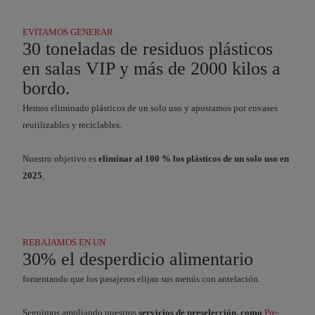
EVITAMOS GENERAR
30 toneladas de residuos plásticos
en salas VIP y más de 2000 kilos a
bordo.
Hemos eliminado plásticos de un solo uso y apostamos por envases
reutilizables y reciclables.
Nuestro objetivo es
eliminar al 100 % los plásticos de un solo uso en
2025
.
REBAJAMOS EN UN
30% el desperdicio alimentario
fomentando que los pasajeros elijan sus menús con antelación.
Seguimos ampliando nuestros
servicios de preselección, como
Pre-