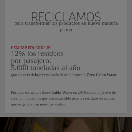
RECICLAMOS
para transformar los productos en nueva materia
prima
HEMOS REDUCIDO UN
12% los residuos
por pasajero:
5.000 toneladas al año
gracias al
reciclaje
impulsado dese el proyecto
Zero Cabin Waste
.
Pusimos en marcha
Zero Cabin Waste
en 2016 con el objetivo de
crear un modelo de gestión sostenible para los residuos de cabina
que se generan en nuestros vuelos.