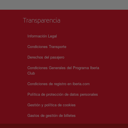
Transparencia
Información Legal
Condiciones Transporte
Derechos del pasajero
Condiciones Generales del Programa Iberia
Club
Condiciones de registro en iberia.com
Política de protección de datos personales
Gestión y política de cookies
Gastos de gestión de billetes