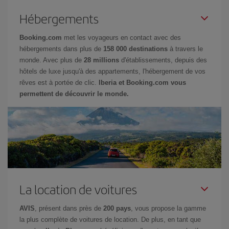
Hébergements
Booking.com
met les voyageurs en contact avec des
hébergements dans plus de
158 000 destinations
à travers le
monde. Avec plus de
28 millions
d'établissements, depuis des
hôtels de luxe jusqu'à des appartements, l'hébergement de vos
rêves est à portée de clic.
Iberia et Booking.com vous
permettent de découvrir le monde.
La location de voitures
AVIS
, présent dans près de
200 pays
, vous propose la gamme
la plus complète de voitures de location. De plus, en tant que