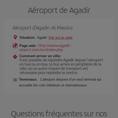
Aéroport de Agadir
Aéroport d’Agadir–Al Massira
Situation:
Agadir
Voir sur la carte
http://www.agadir-
Page web:
airport.com/en/index.php
Comment arriver en ville:
Il est possible de rejoindre Agadir depuis l’aéroport
en taxi ou en bus. Le bus arrive en périphérie de la
ville, où un autre moyen de transport est
nécessaire pour rejoindre le centre.
Terminaux:
L’aéroport dispose d’un seul terminal qui
accueille les vols intérieurs et internationaux.
Questions fréquentes sur nos