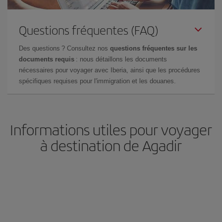
Questions fréquentes (FAQ)
Des questions ? Consultez nos
questions fréquentes sur les
documents requis
: nous détaillons les documents
nécessaires pour voyager avec Iberia, ainsi que les procédures
spécifiques requises pour l'immigration et les douanes.
Informations utiles pour voyager
à destination de Agadir