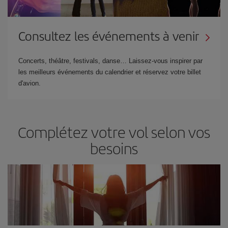
Consultez les événements à venir
Concerts, théâtre, festivals, danse… Laissez-vous inspirer par
les meilleurs événements du calendrier et réservez votre billet
d'avion.
Complétez votre vol selon vos
besoins