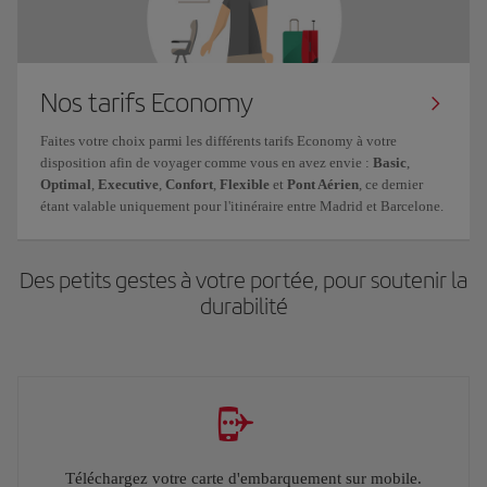
Nos tarifs Economy
Faites votre choix parmi les différents tarifs Economy à votre
disposition afin de voyager comme vous en avez envie :
Basic
,
Optimal
,
Executive
,
Confort
,
Flexible
et
Pont Aérien
, ce dernier
étant valable uniquement pour l'itinéraire entre Madrid et Barcelone.
Des petits gestes à votre portée, pour soutenir la
durabilité
Téléchargez votre carte d'embarquement sur mobile.