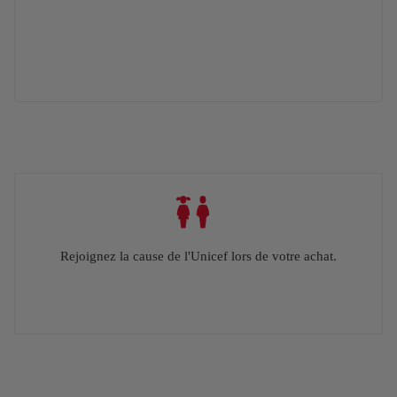
Rejoignez la cause de l'Unicef lors de votre achat.