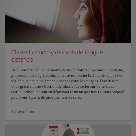
Classe Economy des vols de longue
distance
Découvrez la cabine Economy de notre flotte long-courrier moderne,
proposant des sièges confortables avec dossier inclinable, appui-tête
réglable et une plus grande distance entre les rangées. Divertissez-
vous grâce à notre sélection de films et de séries sur votre écran
tactile individuel tout en dégustant le menu que nous aurons préparé
pour vous à partir de produits frais de saison.
En savoir plus