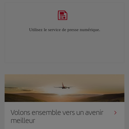
Utilisez le service de presse numérique.
Volons ensemble vers un avenir
meilleur