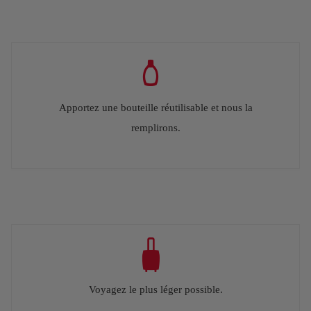
Apportez une bouteille réutilisable et nous la
remplirons.
Voyagez le plus léger possible.