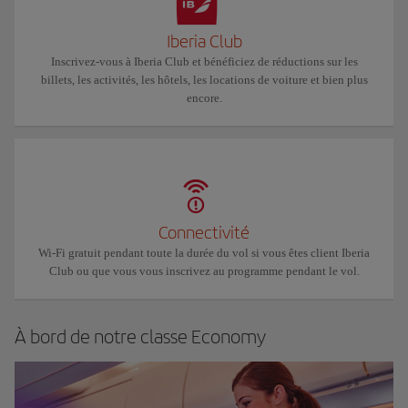
Iberia Club
Inscrivez-vous à Iberia Club et bénéficiez de réductions sur les
billets, les activités, les hôtels, les locations de voiture et bien plus
encore.
Connectivité
Wi-Fi gratuit pendant toute la durée du vol si vous êtes client Iberia
Club ou que vous vous inscrivez au programme pendant le vol.
À bord de notre classe Economy