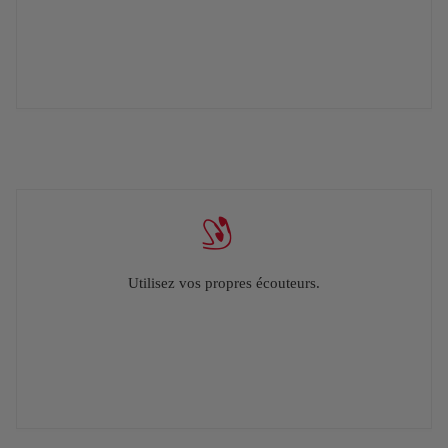
Utilisez vos propres écouteurs.