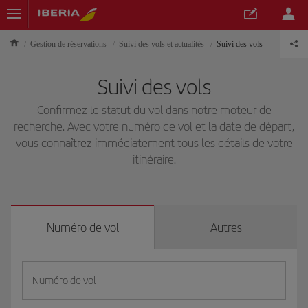
Gestion de réservations
Suivi des vols et actualités
Suivi des vols
Suivi des vols
Confirmez le statut du vol dans notre moteur de
recherche. Avec votre numéro de vol et la date de départ,
vous connaîtrez immédiatement tous les détails de votre
itinéraire.
Numéro de vol
Autres
Numéro de vol