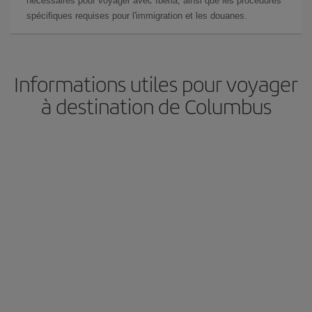
nécessaires pour voyager avec Iberia, ainsi que les procédures
spécifiques requises pour l'immigration et les douanes.
Informations utiles pour voyager
à destination de Columbus