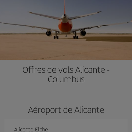
Offres de vols Alicante -
Columbus
Aéroport de Alicante
Alicante-Elche