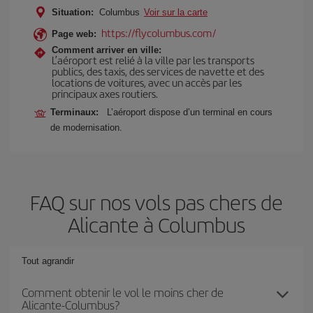
Situation:
Columbus
Voir sur la carte
https://flycolumbus.com/
Page web:
Comment arriver en ville:
L’aéroport est relié à la ville par les transports
publics, des taxis, des services de navette et des
locations de voitures, avec un accès par les
principaux axes routiers.
Terminaux:
L’aéroport dispose d’un terminal en cours
de modernisation.
FAQ sur nos vols pas chers de
Alicante à Columbus
Tout agrandir
Comment obtenir le vol le moins cher de
Alicante-Columbus?