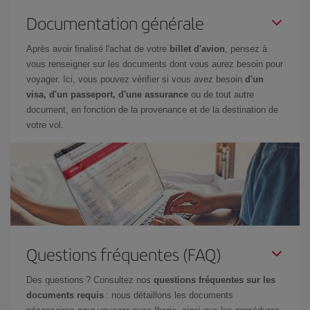
Documentation générale
Après avoir finalisé l'achat de votre
billet d'avion
, pensez à
vous renseigner sur les documents dont vous aurez besoin pour
voyager. Ici, vous pouvez vérifier si vous avez besoin
d'un
visa, d'un passeport, d'une assurance
ou de tout autre
document, en fonction de la provenance et de la destination de
votre vol.
Questions fréquentes (FAQ)
Des questions ? Consultez nos
questions fréquentes sur les
documents requis
: nous détaillons les documents