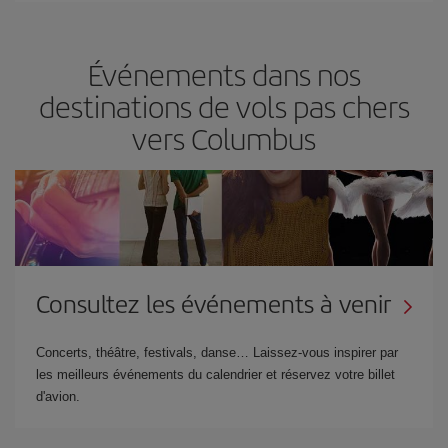
Événements dans nos
destinations de vols pas chers
vers Columbus
Consultez les événements à venir
Concerts, théâtre, festivals, danse… Laissez-vous inspirer par
les meilleurs événements du calendrier et réservez votre billet
d'avion.