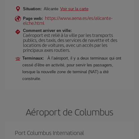
Situation:
Alicante
Voir sur la carte
https://www.aena.es/es/alicante-
Page web:
elche.html
Comment arriver en ville:
L’aéroport est relié à la ville par les transports
publics, des taxis, des services de navette et des
locations de voitures, avec un accès par les
principaux axes routiers.
Terminaux:
À l’aéroport, il y a deux terminaux qui ont
cessé d’être en activité, pour servir les passagers,
lorsque la nouvelle zone de terminal (NAT) a été
construite.
Aéroport de Columbus
Port Columbus International