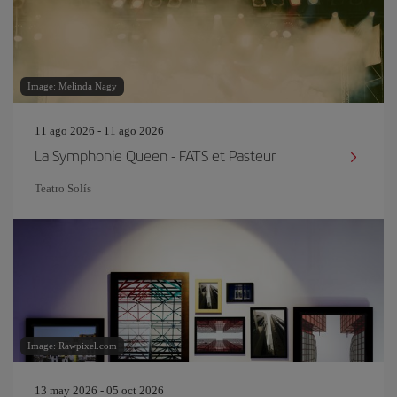
Image: Melinda Nagy
11 ago 2026 - 11 ago 2026
La Symphonie Queen - FATS et Pasteur
Teatro Solís
Image: Rawpixel.com
13 may 2026 - 05 oct 2026