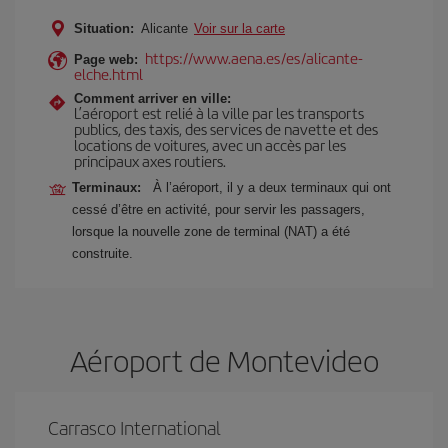
Situation:
Alicante
Voir sur la carte
https://www.aena.es/es/alicante-
Page web:
elche.html
Comment arriver en ville:
L’aéroport est relié à la ville par les transports
publics, des taxis, des services de navette et des
locations de voitures, avec un accès par les
principaux axes routiers.
Terminaux:
À l’aéroport, il y a deux terminaux qui ont
cessé d’être en activité, pour servir les passagers,
lorsque la nouvelle zone de terminal (NAT) a été
construite.
Aéroport de Montevideo
Carrasco International