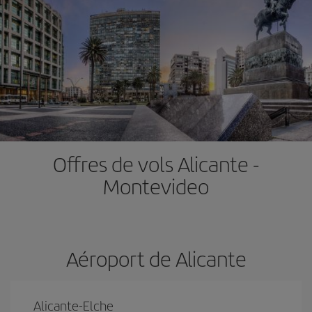
Offres de vols Alicante -
Montevideo
Aéroport de Alicante
Alicante-Elche