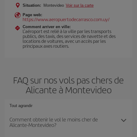
Situation:
Montevideo
Voir sur la carte
Page web:
https://www.aeropuertodecarrasco.com.uy/
Comment arriver en ville:
L’aéroport est relié à la ville par les transports
publics, des taxis, des services de navette et des
locations de voitures, avec un accès par les
principaux axes routiers.
FAQ sur nos vols pas chers de
Alicante à Montevideo
Tout agrandir
Comment obtenir le vol le moins cher de
Alicante-Montevideo?