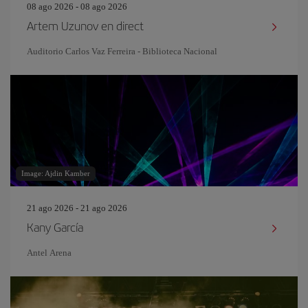
08 ago 2026 - 08 ago 2026
Artem Uzunov en direct
Auditorio Carlos Vaz Ferreira - Biblioteca Nacional
Image: Ajdin Kamber
21 ago 2026 - 21 ago 2026
Kany García
Antel Arena