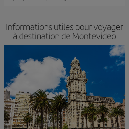
Informations utiles pour voyager
à destination de Montevideo