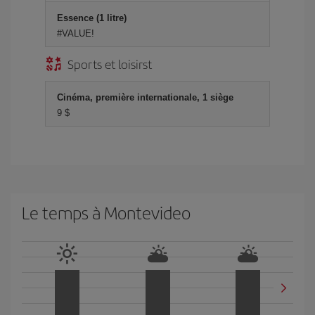
Essence (1 litre)
#VALUE!
Sports et loisirst
Cinéma, première internationale, 1 siège
9 $
Le temps à Montevideo