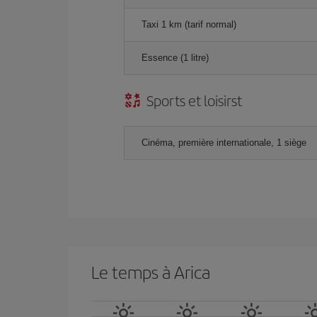
Taxi 1 km (tarif normal)
Essence (1 litre)
Sports et loisirst
Cinéma, première internationale, 1 siège
Le temps à Arica