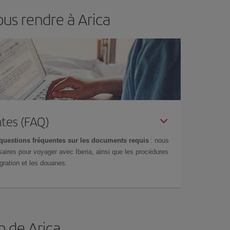
us rendre à Arica
tes (FAQ)
questions fréquentes sur les documents requis
: nous
aires pour voyager avec Iberia, ainsi que les procédures
gration et les douanes.
n de Arica