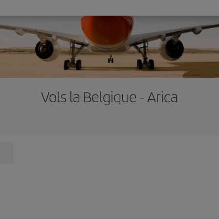
Vols la Belgique - Arica