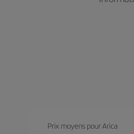
Prix ​​moyens pour Arica