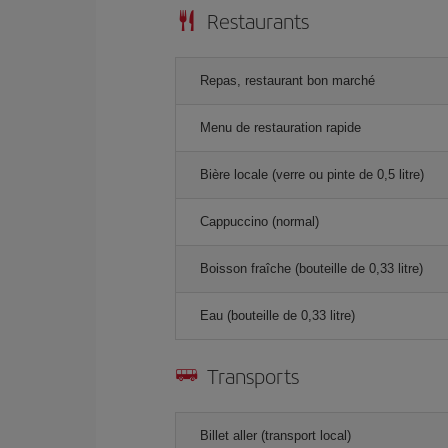
Restaurants
Repas, restaurant bon marché
Menu de restauration rapide
Bière locale (verre ou pinte de 0,5 litre)
Cappuccino (normal)
Boisson fraîche (bouteille de 0,33 litre)
Eau (bouteille de 0,33 litre)
Transports
Billet aller (transport local)