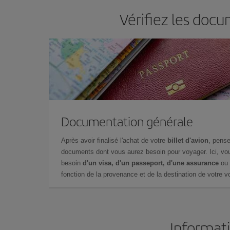
Vérifiez les doc
Documentation générale
Après avoir finalisé l'achat de votre
billet d'avion
, pense
documents dont vous aurez besoin pour voyager. Ici, vou
besoin
d'un visa, d'un passeport, d'une assurance
ou 
fonction de la provenance et de la destination de votre vo
Informati