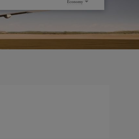
Economy