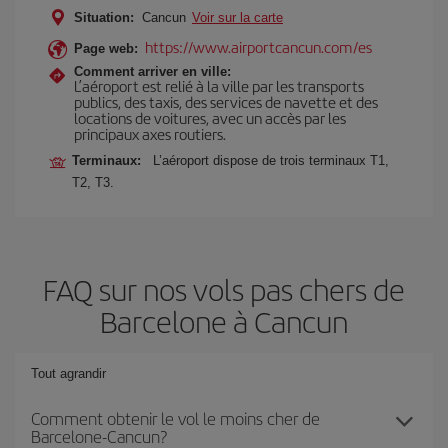
Situation:
Cancun
Voir sur la carte
https://www.airportcancun.com/es
Page web:
Comment arriver en ville:
L’aéroport est relié à la ville par les transports
publics, des taxis, des services de navette et des
locations de voitures, avec un accès par les
principaux axes routiers.
Terminaux:
L’aéroport dispose de trois terminaux T1,
T2, T3.
FAQ sur nos vols pas chers de
Barcelone à Cancun
Tout agrandir
Comment obtenir le vol le moins cher de
Barcelone-Cancun?