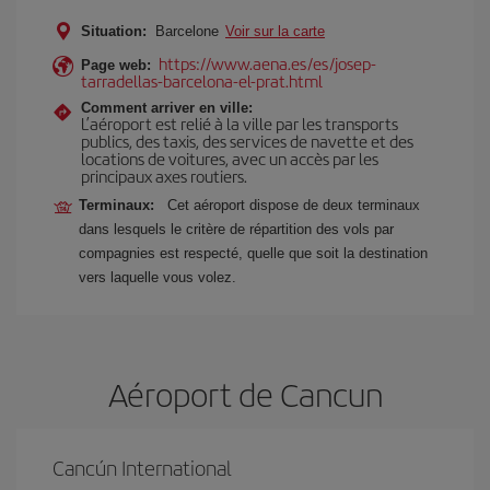
Situation:
Barcelone
Voir sur la carte
https://www.aena.es/es/josep-
Page web:
tarradellas-barcelona-el-prat.html
Comment arriver en ville:
L’aéroport est relié à la ville par les transports
publics, des taxis, des services de navette et des
locations de voitures, avec un accès par les
principaux axes routiers.
Terminaux:
Cet aéroport dispose de deux terminaux
dans lesquels le critère de répartition des vols par
compagnies est respecté, quelle que soit la destination
vers laquelle vous volez.
Aéroport de Cancun
Cancún International