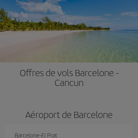
Offres de vols Barcelone -
Cancun
Aéroport de Barcelone
Barcelone-El Prat