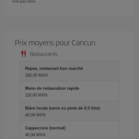
vols pas chers.
Prix ​​moyens pour Cancun
Restaurants
Repas, restaurant bon marché
180,00 MXN
Menu de restauration rapide
110,00 MXN
Bière locale (verre ou pinte de 0,5 litre)
40,04 MXN
Cappuccino (normal)
46,94 MXN