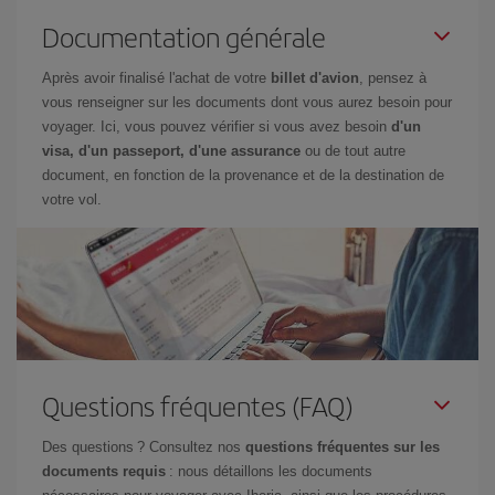
Documentation générale
Après avoir finalisé l'achat de votre
billet d'avion
, pensez à
vous renseigner sur les documents dont vous aurez besoin pour
voyager. Ici, vous pouvez vérifier si vous avez besoin
d'un
visa, d'un passeport, d'une assurance
ou de tout autre
document, en fonction de la provenance et de la destination de
votre vol.
Questions fréquentes (FAQ)
Des questions ? Consultez nos
questions fréquentes sur les
documents requis
: nous détaillons les documents