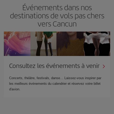
Événements dans nos
destinations de vols pas chers
vers Cancun
Consultez les événements à venir
Concerts, théâtre, festivals, danse… Laissez-vous inspirer par
les meilleurs événements du calendrier et réservez votre billet
d'avion.