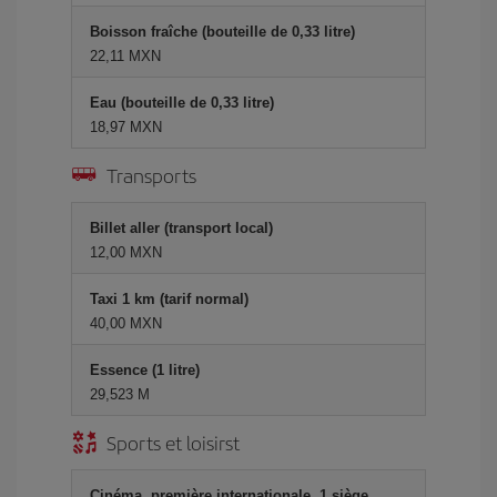
Boisson fraîche (bouteille de 0,33 litre)
22,11 MXN
Eau (bouteille de 0,33 litre)
18,97 MXN
Transports
Billet aller (transport local)
12,00 MXN
Taxi 1 km (tarif normal)
40,00 MXN
Essence (1 litre)
29,523 M
Sports et loisirst
Cinéma, première internationale, 1 siège