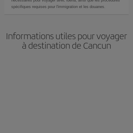
nécessaires pour voyager avec Iberia, ainsi que les procédures
spécifiques requises pour l'immigration et les douanes.
Informations utiles pour voyager
à destination de Cancun