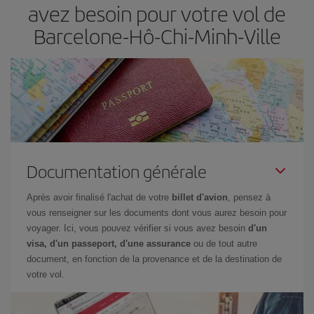
avez besoin pour votre vol de
Barcelone-Hô-Chi-Minh-Ville
Documentation générale
Après avoir finalisé l'achat de votre
billet d'avion
, pensez à
vous renseigner sur les documents dont vous aurez besoin pour
voyager. Ici, vous pouvez vérifier si vous avez besoin
d'un
visa, d'un passeport, d'une assurance
ou de tout autre
document, en fonction de la provenance et de la destination de
votre vol.