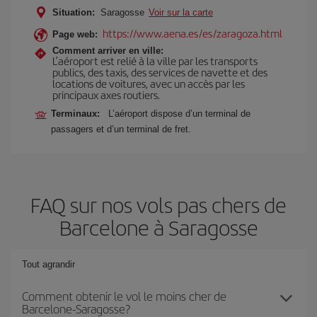
Situation:
Saragosse
Voir sur la carte
https://www.aena.es/es/zaragoza.html
Page web:
Comment arriver en ville:
L’aéroport est relié à la ville par les transports
publics, des taxis, des services de navette et des
locations de voitures, avec un accès par les
principaux axes routiers.
Terminaux:
L’aéroport dispose d’un terminal de
passagers et d’un terminal de fret.
FAQ sur nos vols pas chers de
Barcelone à Saragosse
Tout agrandir
Comment obtenir le vol le moins cher de
Barcelone-Saragosse?