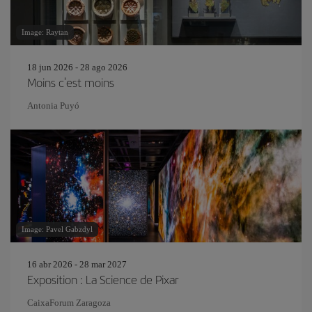
Image: Raytan
18 jun 2026 - 28 ago 2026
Moins c'est moins
Antonia Puyó
Image: Pavel Gabzdyl
16 abr 2026 - 28 mar 2027
Exposition : La Science de Pixar
CaixaForum Zaragoza