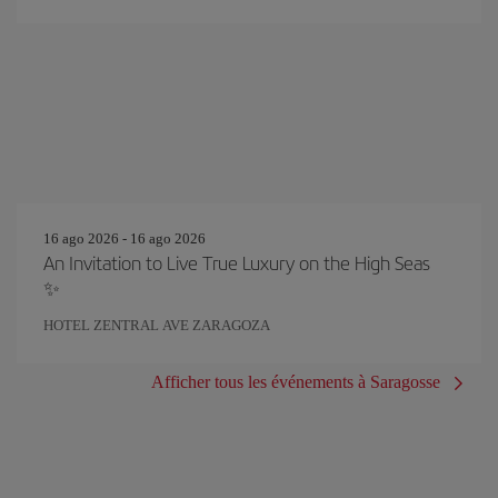
16 ago 2026 - 16 ago 2026
An Invitation to Live True Luxury on the High Seas
✨
HOTEL ZENTRAL AVE ZARAGOZA
Afficher tous les événements à Saragosse