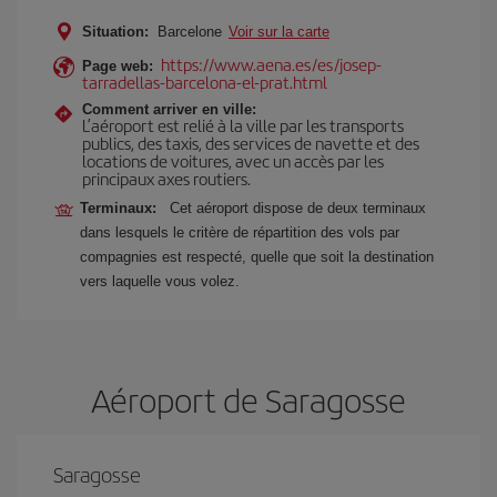
Situation:
Barcelone
Voir sur la carte
https://www.aena.es/es/josep-
Page web:
tarradellas-barcelona-el-prat.html
Comment arriver en ville:
L’aéroport est relié à la ville par les transports
publics, des taxis, des services de navette et des
locations de voitures, avec un accès par les
principaux axes routiers.
Terminaux:
Cet aéroport dispose de deux terminaux
dans lesquels le critère de répartition des vols par
compagnies est respecté, quelle que soit la destination
vers laquelle vous volez.
Aéroport de Saragosse
Saragosse