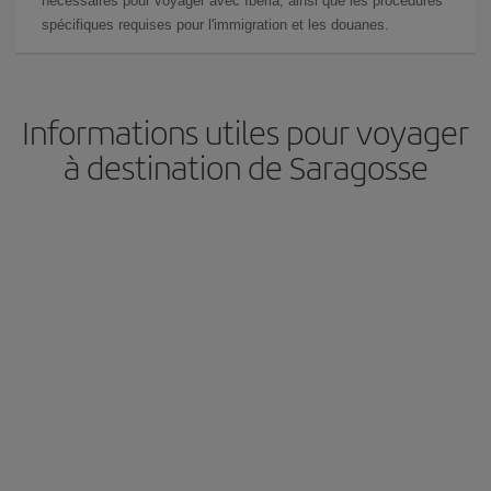
nécessaires pour voyager avec Iberia, ainsi que les procédures
spécifiques requises pour l'immigration et les douanes.
Informations utiles pour voyager
à destination de Saragosse