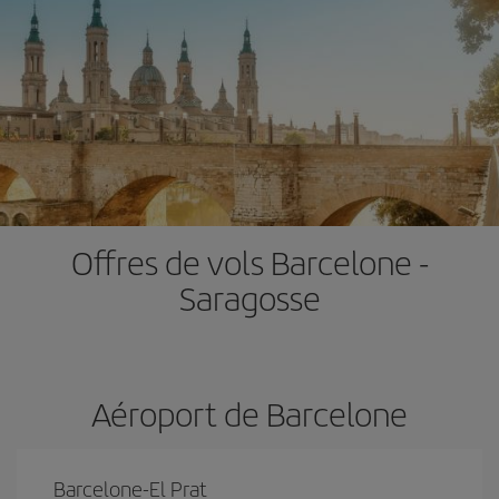
Offres de vols Barcelone -
Saragosse
Aéroport de Barcelone
Barcelone-El Prat