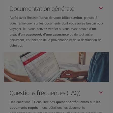
Documentation générale
Après avoir finalisé l'achat de votre
billet d'avion
, pensez à
vous renseigner sur les documents dont vous aurez besoin pour
voyager. Ici, vous pouvez vérifier si vous avez besoin
d'un
visa, d'un passeport, d'une assurance
ou de tout autre
document, en fonction de la provenance et de la destination de
votre vol.
Questions fréquentes (FAQ)
Des questions ? Consultez nos
questions fréquentes sur les
documents requis
: nous détaillons les documents