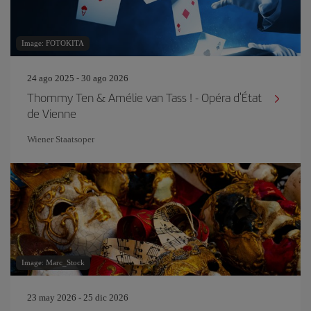
Image: FOTOKITA
24 ago 2025 - 30 ago 2026
Thommy Ten & Amélie van Tass ! - Opéra d'État
de Vienne
Wiener Staatsoper
Image: Marc_Stock
23 may 2026 - 25 dic 2026