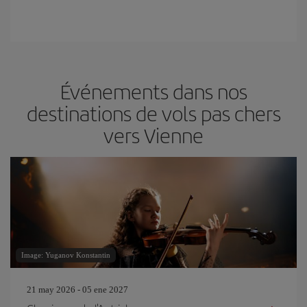
Événements dans nos
destinations de vols pas chers
vers Vienne
Image: Yuganov Konstantin
21 may 2026 - 05 ene 2027