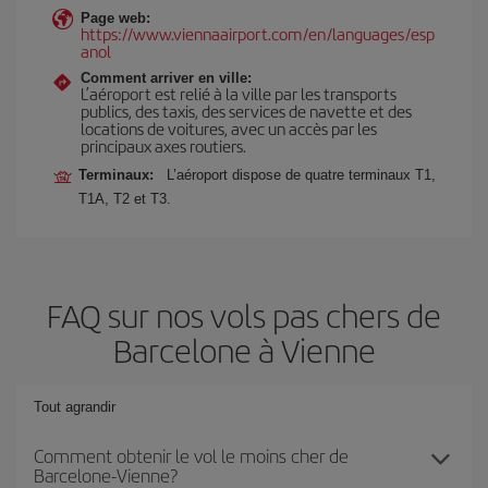
Page web:
https://www.viennaairport.com/en/languages/esp
anol
Comment arriver en ville:
L’aéroport est relié à la ville par les transports
publics, des taxis, des services de navette et des
locations de voitures, avec un accès par les
principaux axes routiers.
Terminaux:
L’aéroport dispose de quatre terminaux T1,
T1A, T2 et T3.
FAQ sur nos vols pas chers de
Barcelone à Vienne
Tout agrandir
Comment obtenir le vol le moins cher de
Barcelone-Vienne?