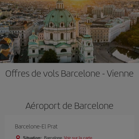
Offres de vols Barcelone - Vienne
Aéroport de Barcelone
Barcelone-El Prat
Situation:
Barcelone
Voir sur la carte