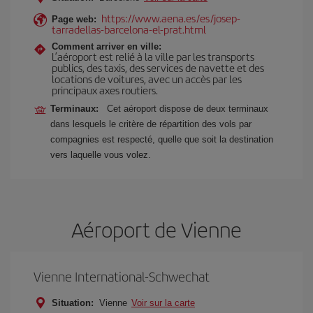
https://www.aena.es/es/josep-
Page web:
tarradellas-barcelona-el-prat.html
Comment arriver en ville:
L’aéroport est relié à la ville par les transports
publics, des taxis, des services de navette et des
locations de voitures, avec un accès par les
principaux axes routiers.
Terminaux:
Cet aéroport dispose de deux terminaux
dans lesquels le critère de répartition des vols par
compagnies est respecté, quelle que soit la destination
vers laquelle vous volez.
Aéroport de Vienne
Vienne International-Schwechat
Situation:
Vienne
Voir sur la carte