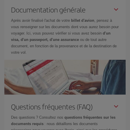
Documentation générale
Après avoir finalisé l'achat de votre
billet d'avion
, pensez à
vous renseigner sur les documents dont vous aurez besoin pour
voyager. Ici, vous pouvez vérifier si vous avez besoin
d'un
visa, d'un passeport, d'une assurance
ou de tout autre
document, en fonction de la provenance et de la destination de
votre vol.
Questions fréquentes (FAQ)
Des questions ? Consultez nos
questions fréquentes sur les
documents requis
: nous détaillons les documents