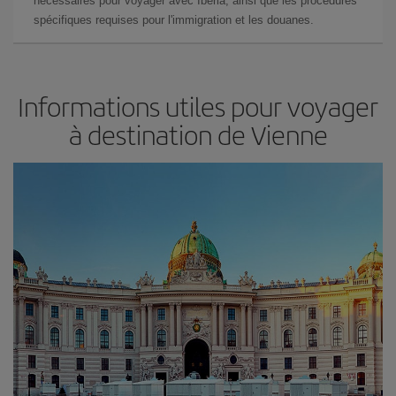
nécessaires pour voyager avec Iberia, ainsi que les procédures
spécifiques requises pour l'immigration et les douanes.
Informations utiles pour voyager
à destination de Vienne