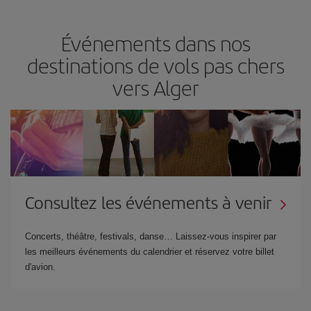
Événements dans nos
destinations de vols pas chers
vers Alger
Consultez les événements à venir
Concerts, théâtre, festivals, danse… Laissez-vous inspirer par
les meilleurs événements du calendrier et réservez votre billet
d'avion.