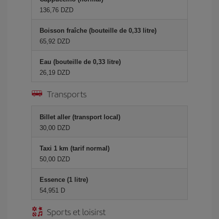
136,76 DZD
Boisson fraîche (bouteille de 0,33 litre)
65,92 DZD
Eau (bouteille de 0,33 litre)
26,19 DZD
Transports
Billet aller (transport local)
30,00 DZD
Taxi 1 km (tarif normal)
50,00 DZD
Essence (1 litre)
54,951 D
Sports et loisirst