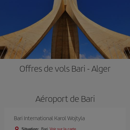
Offres de vols Bari - Alger
Aéroport de Bari
Bari International Karol Wojtyla
Situation:
Bari
Voir sur la carte