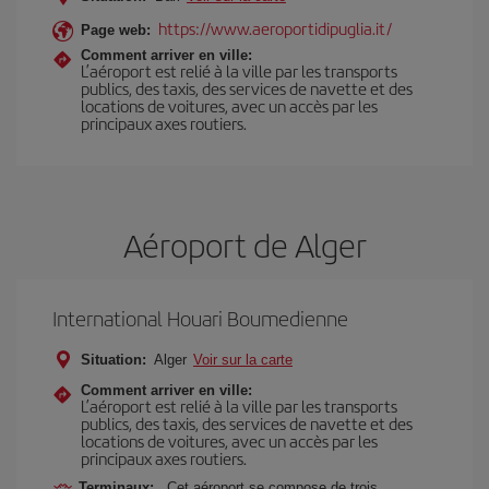
https://www.aeroportidipuglia.it/
Page web:
Comment arriver en ville:
L’aéroport est relié à la ville par les transports
publics, des taxis, des services de navette et des
locations de voitures, avec un accès par les
principaux axes routiers.
Aéroport de Alger
International Houari Boumedienne
Situation:
Alger
Voir sur la carte
Comment arriver en ville:
L’aéroport est relié à la ville par les transports
publics, des taxis, des services de navette et des
locations de voitures, avec un accès par les
principaux axes routiers.
Terminaux:
Cet aéroport se compose de trois