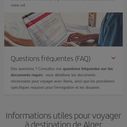
votre vol.
Questions fréquentes (FAQ)
Des questions ? Consultez nos
questions fréquentes sur les
documents requis
: nous détaillons les documents
nécessaires pour voyager avec Iberia, ainsi que les procédures
spécifiques requises pour l'immigration et les douanes.
Informations utiles pour voyager
à destination de Alger