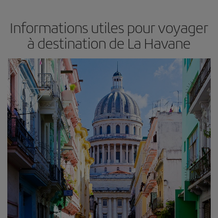
Informations utiles pour voyager
à destination de La Havane