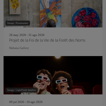
Image: Pressmaster
26 may 2026 - 31 ago 2026
Projet de la Foi de la Vie de la Forêt des Noms
Habana Gallery
Image: LightField Studios
09 jul 2026 - 16 ago 2026