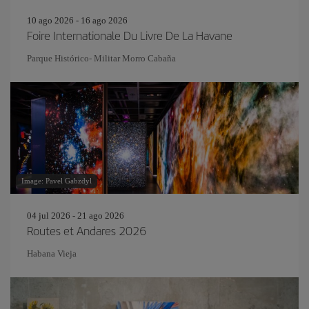
10 ago 2026 - 16 ago 2026
Foire Internationale Du Livre De La Havane
Parque Histórico- Militar Morro Cabaña
Image: Pavel Gabzdyl
04 jul 2026 - 21 ago 2026
Routes et Andares 2026
Habana Vieja