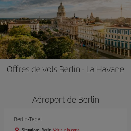
Offres de vols Berlin - La Havane
Aéroport de Berlin
Berlin-Tegel
Situation:
Berlin
Voir sur la carte