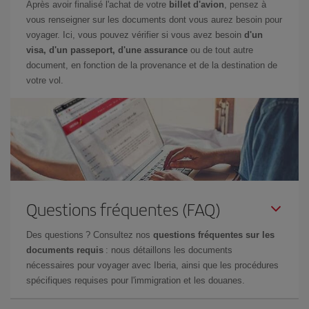
Après avoir finalisé l'achat de votre
billet d'avion
, pensez à
vous renseigner sur les documents dont vous aurez besoin pour
voyager. Ici, vous pouvez vérifier si vous avez besoin
d'un
visa, d'un passeport, d'une assurance
ou de tout autre
document, en fonction de la provenance et de la destination de
votre vol.
Questions fréquentes (FAQ)
Des questions ? Consultez nos
questions fréquentes sur les
documents requis
: nous détaillons les documents
nécessaires pour voyager avec Iberia, ainsi que les procédures
spécifiques requises pour l'immigration et les douanes.