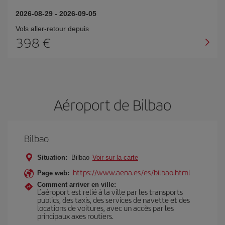
2026-08-29
-
2026-09-05
Vols aller-retour depuis
398 €
Aéroport de Bilbao
Bilbao
Situation:
Bilbao
Voir sur la carte
https://www.aena.es/es/bilbao.html
Page web:
Comment arriver en ville:
L’aéroport est relié à la ville par les transports
publics, des taxis, des services de navette et des
locations de voitures, avec un accès par les
principaux axes routiers.