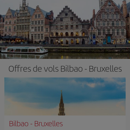
Offres de vols Bilbao - Bruxelles
Bilbao
-
Bruxelles