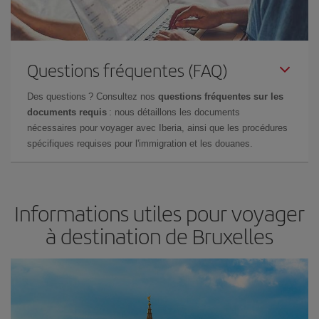
Questions fréquentes (FAQ)
Des questions ? Consultez nos
questions fréquentes sur les
documents requis
: nous détaillons les documents
nécessaires pour voyager avec Iberia, ainsi que les procédures
spécifiques requises pour l'immigration et les douanes.
Informations utiles pour voyager
à destination de Bruxelles