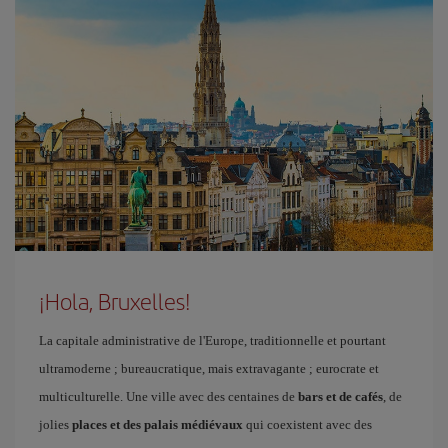
¡Hola, Bruxelles!
La capitale administrative de l'Europe, traditionnelle et pourtant
ultramoderne ; bureaucratique, mais extravagante ; eurocrate et
multiculturelle. Une ville avec des centaines de
bars et de cafés
, de
jolies
places et des palais médiévaux
qui coexistent avec des