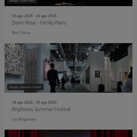
Image: Pixel-Shot
16 ago 2026 - 16 ago 2026
Darrin Rose - Family Pains
Bar Celtica
Image: Antonio Carlos
14 ago 2026 - 29 ago 2026
Brigittines Summer Festival
Les Brigittines