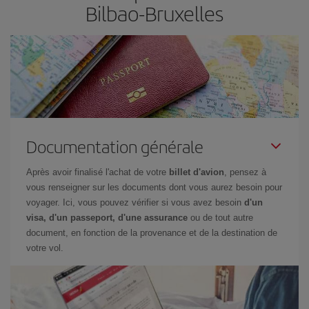
Bilbao-Bruxelles
Documentation générale
Après avoir finalisé l'achat de votre
billet d'avion
, pensez à
vous renseigner sur les documents dont vous aurez besoin pour
voyager. Ici, vous pouvez vérifier si vous avez besoin
d'un
visa, d'un passeport, d'une assurance
ou de tout autre
document, en fonction de la provenance et de la destination de
votre vol.