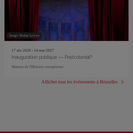
Image: Ruslan Lytvyn
17 abr 2026 - 14 mar 2027
Inauguration publique — Postcolonial?
Maison de l'Histoire européenne
Afficher tous les événements à Bruxelles