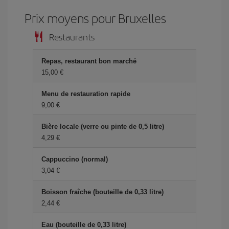
Prix ​​moyens pour Bruxelles
Restaurants
Repas, restaurant bon marché
15,00 €
Menu de restauration rapide
9,00 €
Bière locale (verre ou pinte de 0,5 litre)
4,29 €
Cappuccino (normal)
3,04 €
Boisson fraîche (bouteille de 0,33 litre)
2,44 €
Eau (bouteille de 0,33 litre)