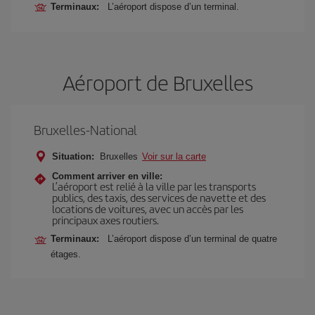
Terminaux:
L’aéroport dispose d’un terminal.
Aéroport de Bruxelles
Bruxelles-National
Situation:
Bruxelles
Voir sur la carte
Comment arriver en ville:
L’aéroport est relié à la ville par les transports
publics, des taxis, des services de navette et des
locations de voitures, avec un accès par les
principaux axes routiers.
Terminaux:
L’aéroport dispose d’un terminal de quatre
étages.