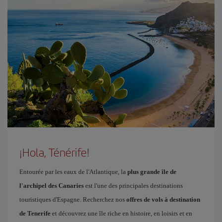
¡Hola, Ténérife!
Entourée par les eaux de l'Atlantique, la
plus grande île de
l'archipel des Canaries
est l'une des principales destinations
touristiques d'Espagne. Recherchez nos
offres de vols à destination
de Tenerife
et découvrez une île riche en histoire, en loisirs et en