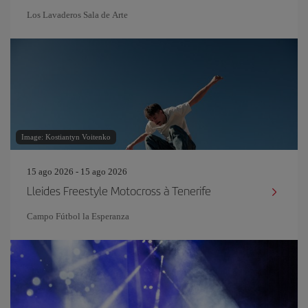
Los Lavaderos Sala de Arte
Image: Kostiantyn Voitenko
15 ago 2026 - 15 ago 2026
Lleides Freestyle Motocross à Tenerife
Campo Fútbol la Esperanza