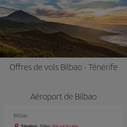
Offres de vols Bilbao - Ténérife
Aéroport de Bilbao
Bilbao
Situation:
Bilbao
Voir sur la carte