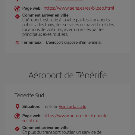
https://www.aena.es/es/bilbao.html
Page web:
Comment arriver en ville:
L’aéroport est relié à la ville par les transports
publics, des taxis, des services de navette et des
locations de voitures, avec un accès par les
principaux axes routiers.
Terminaux:
L’aéroport dispose d’un terminal.
Aéroport de Ténérife
Ténérife Sud
Situation:
Ténérife
Voir sur la carte
https://www.aena.es/es/tenerife-
Page web:
sur.html
Comment arriver en ville:
En plus du transport routier, un service de