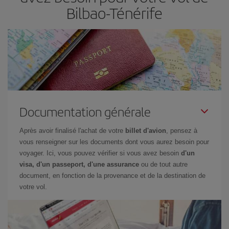
Bilbao-Ténérife
Documentation générale
Après avoir finalisé l'achat de votre
billet d'avion
, pensez à
vous renseigner sur les documents dont vous aurez besoin pour
voyager. Ici, vous pouvez vérifier si vous avez besoin
d'un
visa, d'un passeport, d'une assurance
ou de tout autre
document, en fonction de la provenance et de la destination de
votre vol.