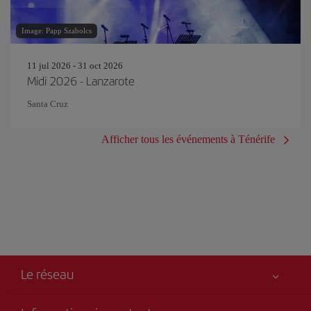
Image: Papp Szabolcs
11 jul 2026 - 31 oct 2026
Midi 2026 - Lanzarote
Santa Cruz
Afficher tous les événements à Ténérife
Le réseau