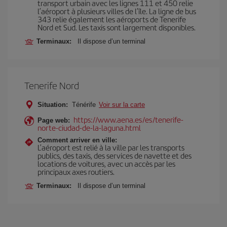
transport urbain avec les lignes 111 et 450 relie
l’aéroport à plusieurs villes de l’île. La ligne de bus
343 relie également les aéroports de Tenerife
Nord et Sud. Les taxis sont largement disponibles.
Terminaux:
Il dispose d’un terminal
Tenerife Nord
Situation:
Ténérife
Voir sur la carte
https://www.aena.es/es/tenerife-
Page web:
norte-ciudad-de-la-laguna.html
Comment arriver en ville:
L’aéroport est relié à la ville par les transports
publics, des taxis, des services de navette et des
locations de voitures, avec un accès par les
principaux axes routiers.
Terminaux:
Il dispose d’un terminal