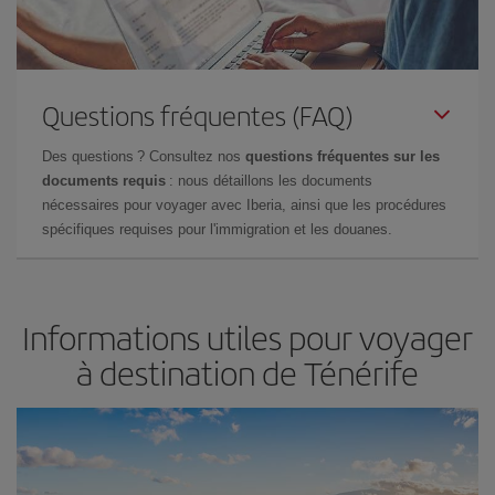
Questions fréquentes (FAQ)
Des questions ? Consultez nos
questions fréquentes sur les
documents requis
: nous détaillons les documents
nécessaires pour voyager avec Iberia, ainsi que les procédures
spécifiques requises pour l'immigration et les douanes.
Informations utiles pour voyager
à destination de Ténérife