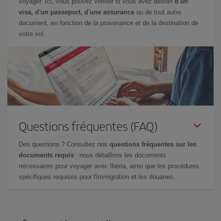
voyager. Ici, vous pouvez vérifier si vous avez besoin
d'un
visa, d'un passeport, d'une assurance
ou de tout autre
document, en fonction de la provenance et de la destination de
votre vol.
Questions fréquentes (FAQ)
Des questions ? Consultez nos
questions fréquentes sur les
documents requis
: nous détaillons les documents
nécessaires pour voyager avec Iberia, ainsi que les procédures
spécifiques requises pour l'immigration et les douanes.