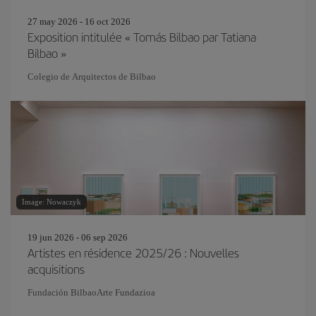
27 may 2026 - 16 oct 2026
Exposition intitulée « Tomás Bilbao par Tatiana
Bilbao »
Colegio de Arquitectos de Bilbao
Image: Nowaczyk
19 jun 2026 - 06 sep 2026
Artistes en résidence 2025/26 : Nouvelles
acquisitions
Fundación BilbaoArte Fundazioa