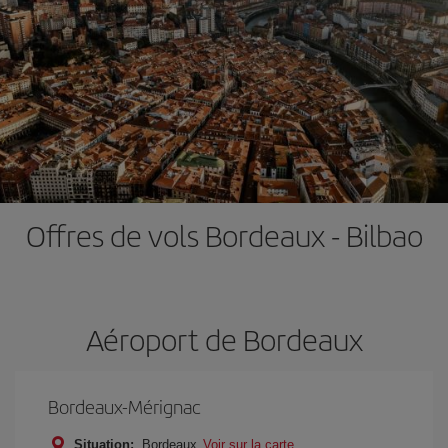
Offres de vols Bordeaux - Bilbao
Aéroport de Bordeaux
Bordeaux-Mérignac
Situation:
Bordeaux
Voir sur la carte