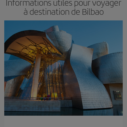
Informations utiles pour voyager
à destination de Bilbao