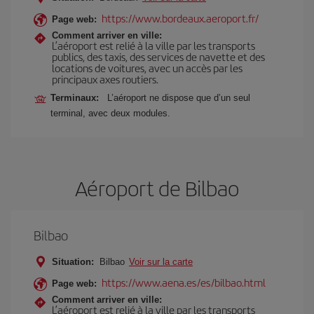
https://www.bordeaux.aeroport.fr/
Page web:
Comment arriver en ville:
L’aéroport est relié à la ville par les transports
publics, des taxis, des services de navette et des
locations de voitures, avec un accès par les
principaux axes routiers.
Terminaux:
L’aéroport ne dispose que d’un seul
terminal, avec deux modules.
Aéroport de Bilbao
Bilbao
Situation:
Bilbao
Voir sur la carte
https://www.aena.es/es/bilbao.html
Page web:
Comment arriver en ville:
L’aéroport est relié à la ville par les transports