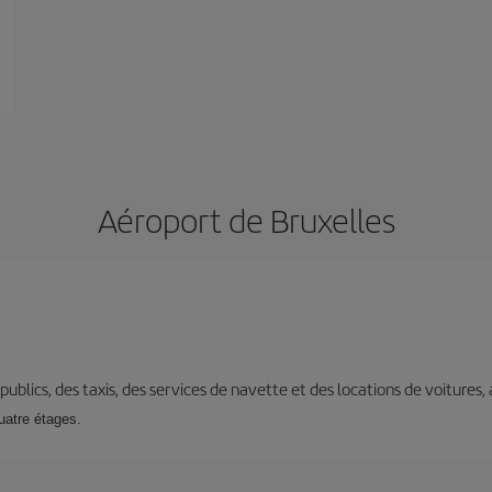
Aéroport de Bruxelles
s publics, des taxis, des services de navette et des locations de voitures,
uatre étages.