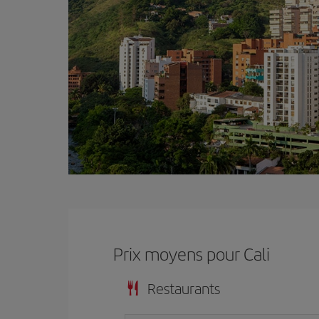
Prix ​​moyens pour Cali
Restaurants