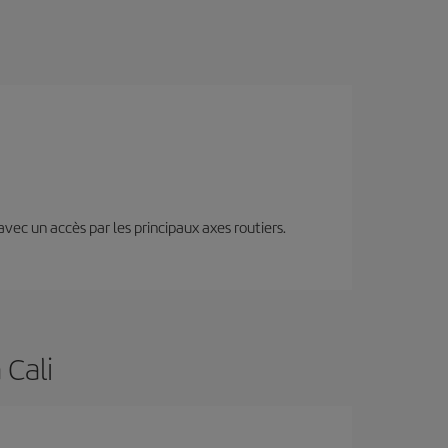
 avec un accès par les principaux axes routiers.
 Cali