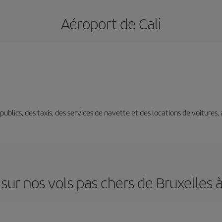
Aéroport de Cali
s publics, des taxis, des services de navette et des locations de voitures,
sur nos vols pas chers de Bruxelles à