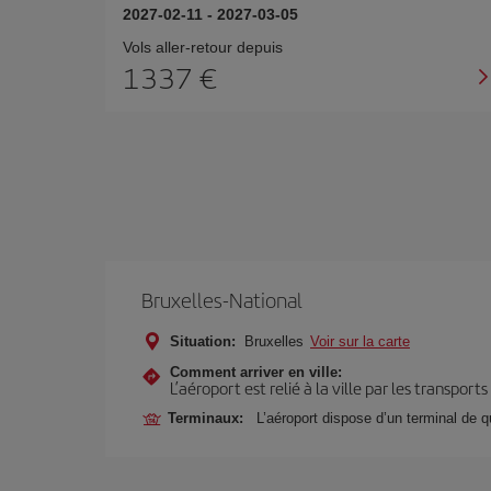
2027-02-11
-
2027-03-05
Vols aller-retour depuis
1337 €
Bruxelles-National
Situation:
Bruxelles
Voir sur la carte
Comment arriver en ville:
L’aéroport est relié à la ville par les transport
Terminaux:
L’aéroport dispose d’un terminal de q