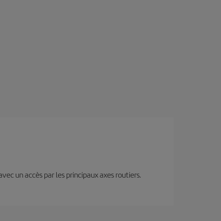
 avec un accès par les principaux axes routiers.