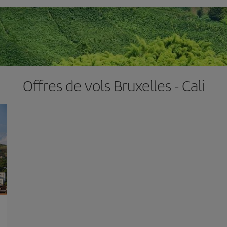
Offres de vols Bruxelles - Cali