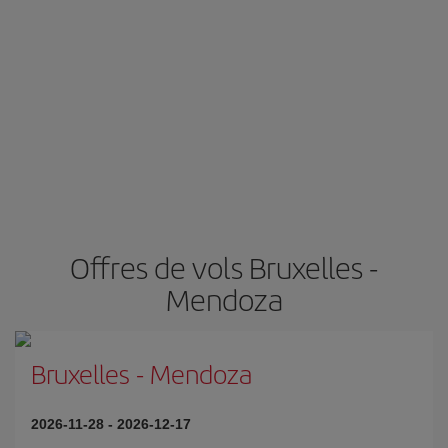
Offres de vols Bruxelles -
Mendoza
Bruxelles
-
Mendoza
2026-11-28
-
2026-12-17