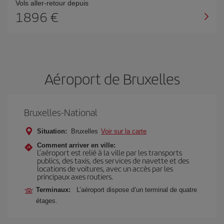
Vols aller-retour depuis
1896 €
Aéroport de Bruxelles
Bruxelles-National
Situation:
Bruxelles
Voir sur la carte
Comment arriver en ville:
L’aéroport est relié à la ville par les transports
publics, des taxis, des services de navette et des
locations de voitures, avec un accès par les
principaux axes routiers.
Terminaux:
L’aéroport dispose d’un terminal de quatre
étages.