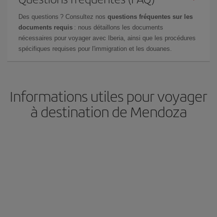
Des questions ? Consultez nos
questions fréquentes sur les
documents requis
: nous détaillons les documents
nécessaires pour voyager avec Iberia, ainsi que les procédures
spécifiques requises pour l'immigration et les douanes.
Informations utiles pour voyager
à destination de Mendoza