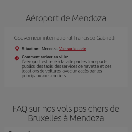
Aéroport de Mendoza
Gouverneur international Francisco Gabrielli
Situation:
Mendoza
Voir sur la carte
Comment arriver en ville:
L’aéroport est relié à la ville par les transports
publics, des taxis, des services de navette et des
locations de voitures, avec un accès par les
principaux axes routiers.
FAQ sur nos vols pas chers de
Bruxelles à Mendoza