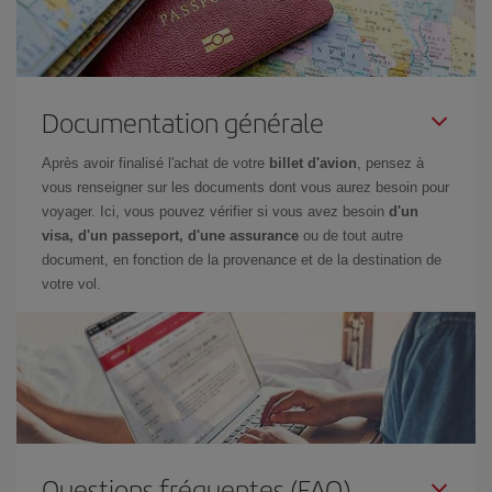
Documentation générale
Après avoir finalisé l'achat de votre
billet d'avion
, pensez à
vous renseigner sur les documents dont vous aurez besoin pour
voyager. Ici, vous pouvez vérifier si vous avez besoin
d'un
visa, d'un passeport, d'une assurance
ou de tout autre
document, en fonction de la provenance et de la destination de
votre vol.
Questions fréquentes (FAQ)