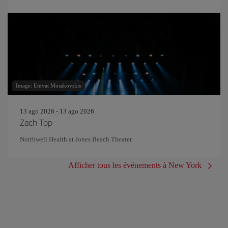
Image: Emvat Mosakovskis
13 ago 2026 - 13 ago 2026
Zach Top
Northwell Health at Jones Beach Theater
Afficher tous les événements à New York