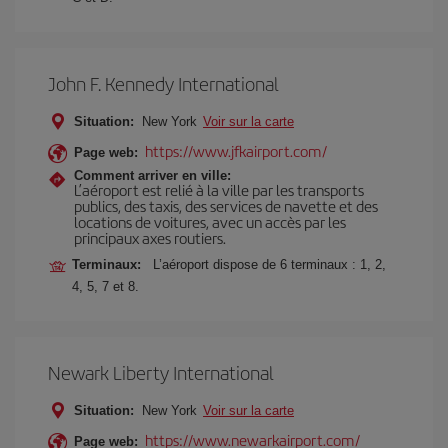
John F. Kennedy International
Situation:
New York
Voir sur la carte
https://www.jfkairport.com/
Page web:
Comment arriver en ville:
L’aéroport est relié à la ville par les transports
publics, des taxis, des services de navette et des
locations de voitures, avec un accès par les
principaux axes routiers.
Terminaux:
L’aéroport dispose de 6 terminaux : 1, 2,
4, 5, 7 et 8.
Newark Liberty International
Situation:
New York
Voir sur la carte
https://www.newarkairport.com/
Page web: