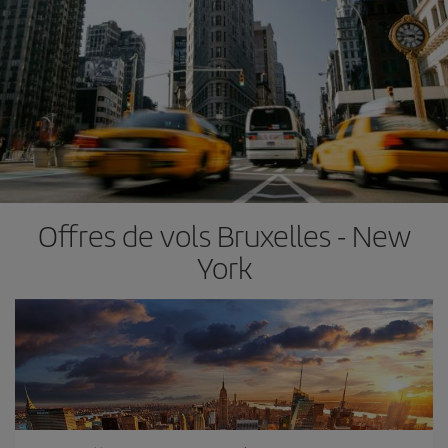
Offres de vols Bruxelles - New
York