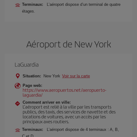
Terminaux:
L’aéroport dispose d’un terminal de quatre
étages.
Aéroport de New York
LaGuardia
Situation:
New York
Voir sur la carte
Page web:
https://www.aeropuertos.net/aeropuerto-
laguardia/
Comment arriver en ville:
L’aéroport est relié à la ville par les transports
publics, des taxis, des services de navette et des
locations de voitures, avec un accès par les
principaux axes routiers.
Terminaux:
L’aéroport dispose de 4 terminaux : A, B,
C et D.