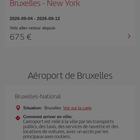
Bruxelles
-
New York
2026-09-04
-
2026-09-12
Vols aller-retour depuis
675 €
Aéroport de Bruxelles
Bruxelles-National
Situation:
Bruxelles
Voir sur la carte
Comment arriver en ville:
L’aéroport est relié à la ville par les transports
publics, des taxis, des services de navette et des
locations de voitures, avec un accès par les
principaux axes routiers.