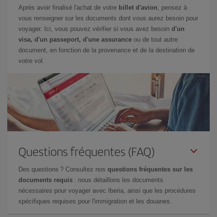
Après avoir finalisé l'achat de votre
billet d'avion
, pensez à
vous renseigner sur les documents dont vous aurez besoin pour
voyager. Ici, vous pouvez vérifier si vous avez besoin
d'un
visa, d'un passeport, d'une assurance
ou de tout autre
document, en fonction de la provenance et de la destination de
votre vol.
Questions fréquentes (FAQ)
Des questions ? Consultez nos
questions fréquentes sur les
documents requis
: nous détaillons les documents
nécessaires pour voyager avec Iberia, ainsi que les procédures
spécifiques requises pour l'immigration et les douanes.