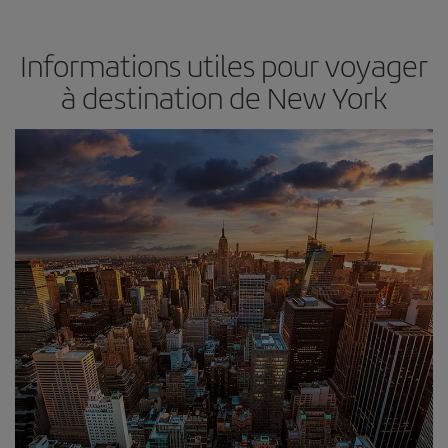
Informations utiles pour voyager
à destination de New York