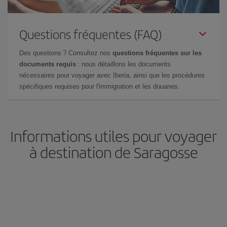
Questions fréquentes (FAQ)
Des questions ? Consultez nos
questions fréquentes sur les
documents requis
: nous détaillons les documents
nécessaires pour voyager avec Iberia, ainsi que les procédures
spécifiques requises pour l'immigration et les douanes.
Informations utiles pour voyager
à destination de Saragosse