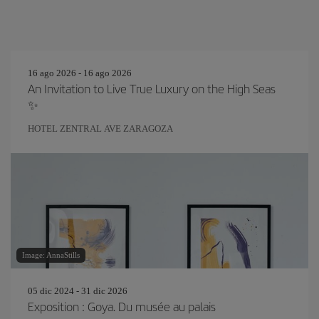
16 ago 2026 - 16 ago 2026
An Invitation to Live True Luxury on the High Seas
✨
HOTEL ZENTRAL AVE ZARAGOZA
Image: AnnaStills
05 dic 2024 - 31 dic 2026
Exposition : Goya. Du musée au palais