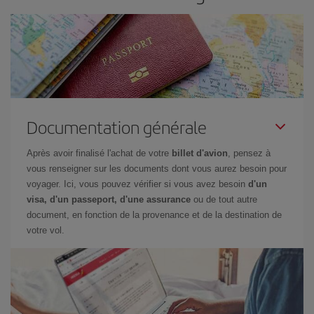
Documentation générale
Après avoir finalisé l'achat de votre
billet d'avion
, pensez à
vous renseigner sur les documents dont vous aurez besoin pour
voyager. Ici, vous pouvez vérifier si vous avez besoin
d'un
visa, d'un passeport, d'une assurance
ou de tout autre
document, en fonction de la provenance et de la destination de
votre vol.