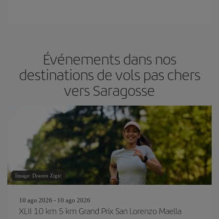
Événements dans nos
destinations de vols pas chers
vers Saragosse
Image: Drazen Zigic
10 ago 2026 - 10 ago 2026
XLII 10 km 5 km Grand Prix San Lorenzo Maella