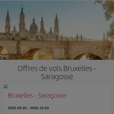
Offres de vols Bruxelles -
Saragosse
Bruxelles
-
Saragosse
2026-09-20
-
2026-10-03