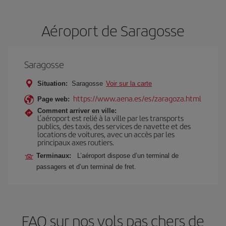
Aéroport de Saragosse
Saragosse
Situation:
Saragosse
Voir sur la carte
https://www.aena.es/es/zaragoza.html
Page web:
Comment arriver en ville:
L’aéroport est relié à la ville par les transports
publics, des taxis, des services de navette et des
locations de voitures, avec un accès par les
principaux axes routiers.
Terminaux:
L’aéroport dispose d’un terminal de
passagers et d’un terminal de fret.
FAQ sur nos vols pas chers de