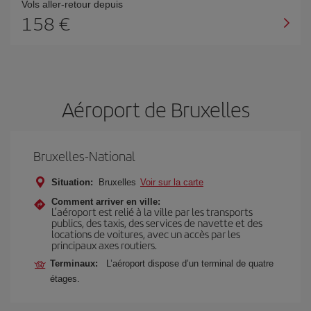
Vols aller-retour depuis
158 €
Aéroport de Bruxelles
Bruxelles-National
Situation:
Bruxelles
Voir sur la carte
Comment arriver en ville:
L’aéroport est relié à la ville par les transports
publics, des taxis, des services de navette et des
locations de voitures, avec un accès par les
principaux axes routiers.
Terminaux:
L’aéroport dispose d’un terminal de quatre
étages.