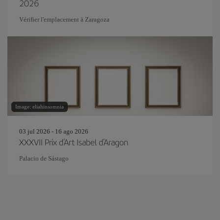
2026
Vérifier l'emplacement à Zaragoza
Image: eliahinsomnia
03 jul 2026 - 16 ago 2026
XXXVII Prix d'Art Isabel d'Aragon
Palacio de Sástago