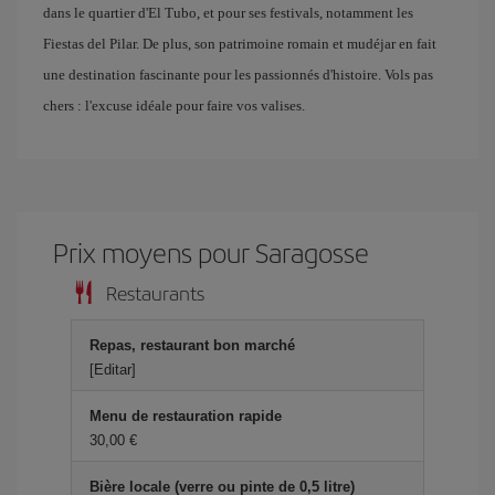
dans le quartier d'El Tubo, et pour ses festivals, notamment les
Fiestas del Pilar. De plus, son patrimoine romain et mudéjar en fait
une destination fascinante pour les passionnés d'histoire. Vols pas
chers : l'excuse idéale pour faire vos valises.
Prix ​​moyens pour Saragosse
Restaurants
Repas, restaurant bon marché
[Editar]
Menu de restauration rapide
30,00 €
Bière locale (verre ou pinte de 0,5 litre)