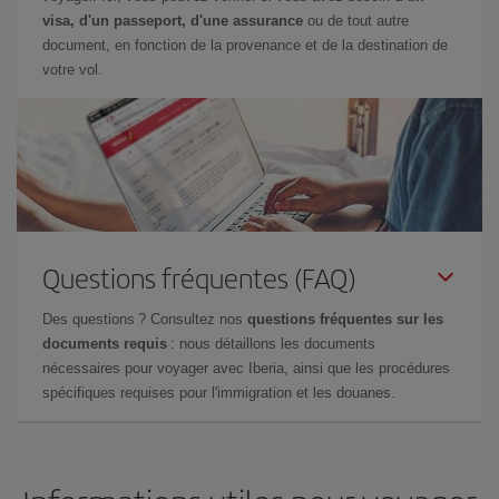
visa, d'un passeport, d'une assurance
ou de tout autre
document, en fonction de la provenance et de la destination de
votre vol.
Questions fréquentes (FAQ)
Des questions ? Consultez nos
questions fréquentes sur les
documents requis
: nous détaillons les documents
nécessaires pour voyager avec Iberia, ainsi que les procédures
spécifiques requises pour l'immigration et les douanes.