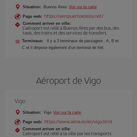
Situation:
Buenos Aires
Voir sur la carte
https://aeropuertoezeiza.net/
Page web:
Comment arriver en ville:
L’aéroport est relié à Buenos Aires par des bus, des
taxis, des trains et des services de transfert.
Terminaux:
Il y a 3 terminaux de passagers : A, B et
C et il dispose également d’un terminal de fret.
Aéroport de Vigo
Vigo
Situation:
Vigo
Voir sur la carte
https://www.aena.es/es/vigo.html
Page web:
Comment arriver en ville:
L’aéroport est relié à la ville par les transports