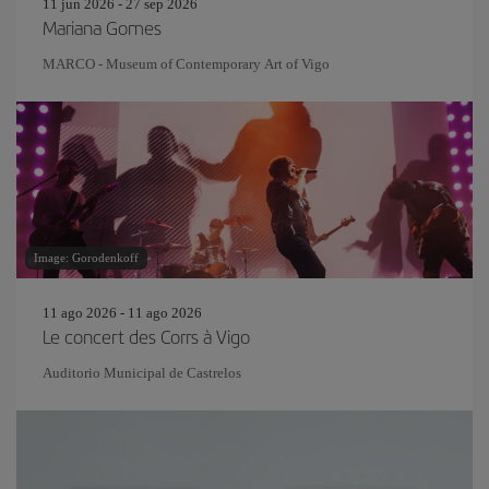
11 jun 2026 - 27 sep 2026
Mariana Gomes
MARCO - Museum of Contemporary Art of Vigo
Image: Gorodenkoff
11 ago 2026 - 11 ago 2026
Le concert des Corrs à Vigo
Auditorio Municipal de Castrelos