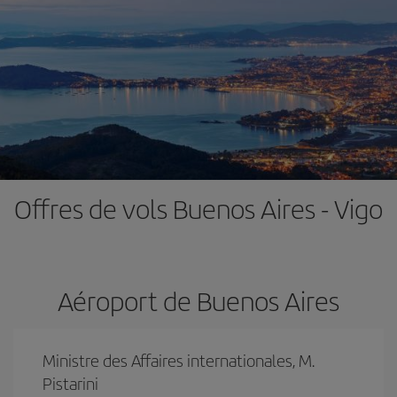
Offres de vols Buenos Aires - Vigo
Aéroport de Buenos Aires
Ministre des Affaires internationales, M.
Pistarini