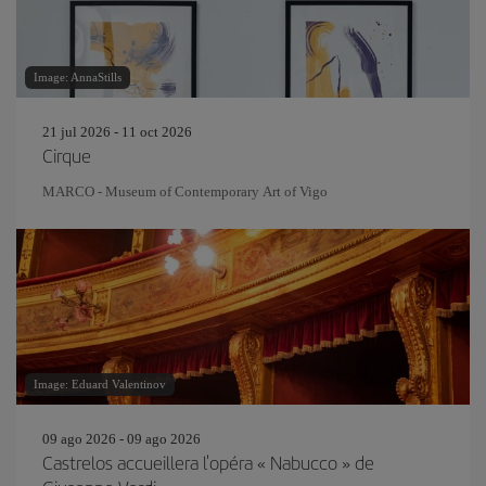
Image: AnnaStills
21 jul 2026 - 11 oct 2026
Cirque
MARCO - Museum of Contemporary Art of Vigo
Image: Eduard Valentinov
09 ago 2026 - 09 ago 2026
Castrelos accueillera l'opéra « Nabucco » de