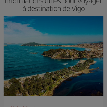
Informations utiles pour voyager
à destination de Vigo