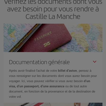
Vérifiez les documents dont vous
avez besoin pour vous rendre à
Castille La Manche
Documentation générale
Après avoir finalisé l'achat de votre
billet d'avion
, pensez à
vous renseigner sur les documents dont vous aurez besoin pour
voyager. Ici, vous pouvez vérifier si vous avez besoin
d'un
visa, d'un passeport, d'une assurance
ou de tout autre
document, en fonction de la provenance et de la destination de
votre vol.