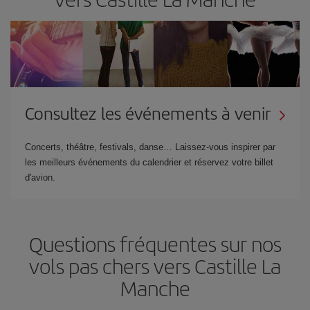
Consultez les événements à venir
Concerts, théâtre, festivals, danse… Laissez-vous inspirer par
les meilleurs événements du calendrier et réservez votre billet
d'avion.
Questions fréquentes sur nos
vols pas chers vers Castille La
Manche