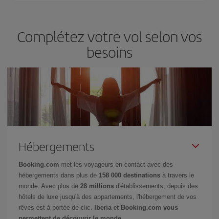
Complétez votre vol selon vos
besoins
Hébergements
Booking.com
met les voyageurs en contact avec des
hébergements dans plus de
158 000 destinations
à travers le
monde. Avec plus de
28 millions
d'établissements, depuis des
hôtels de luxe jusqu'à des appartements, l'hébergement de vos
rêves est à portée de clic.
Iberia et Booking.com vous
permettent de découvrir le monde.