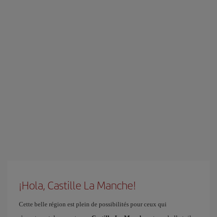
¡Hola, Castille La Manche!
Cette belle région est plein de possibilités pour ceux qui