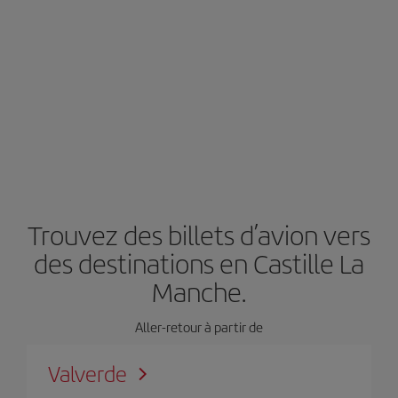
Trouvez des billets d’avion vers
des destinations en Castille La
Manche.
Aller-retour à partir de
Valverde