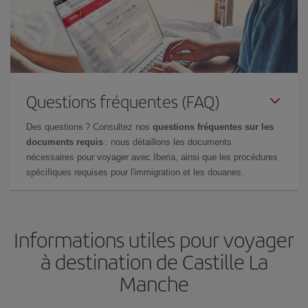
Questions fréquentes (FAQ)
Des questions ? Consultez nos
questions fréquentes sur les
documents requis
: nous détaillons les documents
nécessaires pour voyager avec Iberia, ainsi que les procédures
spécifiques requises pour l'immigration et les douanes.
Informations utiles pour voyager
à destination de Castille La
Manche