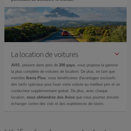
La location de voitures
AVIS
, présent dans près de
200 pays
, vous propose la gamme
la plus complète de voitures de location. De plus, en tant que
membre
Iberia Plus
, vous bénéficierez d'avantages exclusifs :
des tarifs spéciaux pour louer votre voiture au meilleur prix et un
conducteur supplémentaire gratuit. De plus, avec chaque
location,
vous obtiendrez des Avios
que vous pourrez ensuite
échanger contre des vols et des expériences de loisirs.