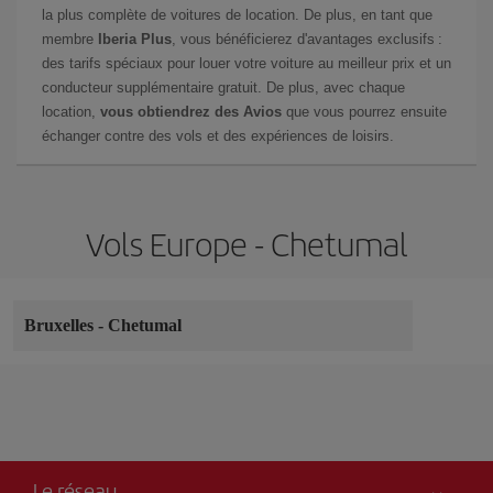
la plus complète de voitures de location. De plus, en tant que
membre
Iberia Plus
, vous bénéficierez d'avantages exclusifs :
des tarifs spéciaux pour louer votre voiture au meilleur prix et un
conducteur supplémentaire gratuit. De plus, avec chaque
location,
vous obtiendrez des Avios
que vous pourrez ensuite
échanger contre des vols et des expériences de loisirs.
Vols Europe - Chetumal
Bruxelles
-
Chetumal
Le réseau