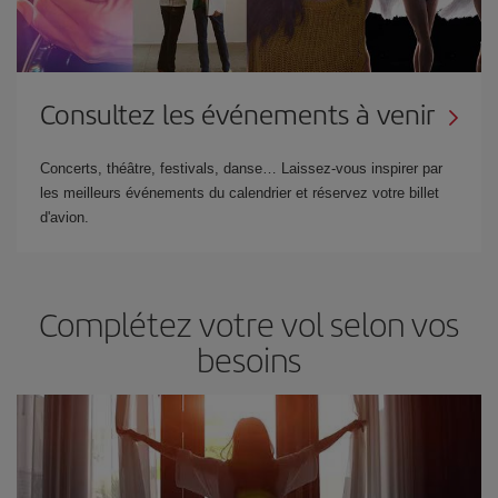
Consultez les événements à venir
Concerts, théâtre, festivals, danse… Laissez-vous inspirer par
les meilleurs événements du calendrier et réservez votre billet
d'avion.
Complétez votre vol selon vos
besoins