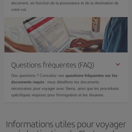
document, en fonction de la provenance et de la destination de
votre vol.
Questions fréquentes (FAQ)
Des questions ? Consultez nos
questions fréquentes sur les
documents requis
: nous détaillons les documents
nécessaires pour voyager avec Iberia, ainsi que les procédures
spécifiques requises pour l'immigration et les douanes.
Informations utiles pour voyager