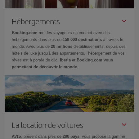
Hébergements
Booking.com
met les voyageurs en contact avec des
hébergements dans plus de
158 000 destinations
à travers le
monde. Avec plus de
28 millions
d'établissements, depuis des
hôtels de luxe jusqu'à des appartements, l'hébergement de vos
rêves est à portée de clic.
Iberia et Booking.com vous
permettent de découvrir le monde.
La location de voitures
AVIS
, présent dans près de
200 pays
, vous propose la gamme