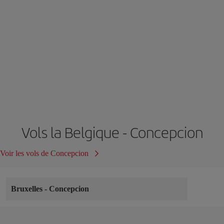
Vols la Belgique - Concepcion
Voir les vols de Concepcion
Bruxelles
-
Concepcion