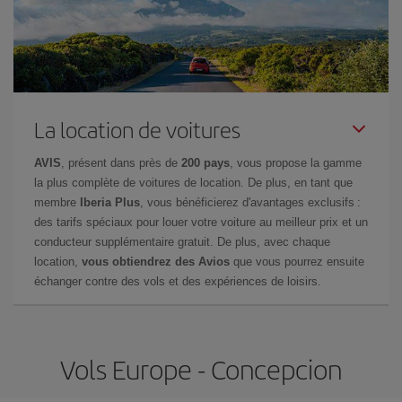
La location de voitures
AVIS
, présent dans près de
200 pays
, vous propose la gamme
la plus complète de voitures de location. De plus, en tant que
membre
Iberia Plus
, vous bénéficierez d'avantages exclusifs :
des tarifs spéciaux pour louer votre voiture au meilleur prix et un
conducteur supplémentaire gratuit. De plus, avec chaque
location,
vous obtiendrez des Avios
que vous pourrez ensuite
échanger contre des vols et des expériences de loisirs.
Vols Europe - Concepcion