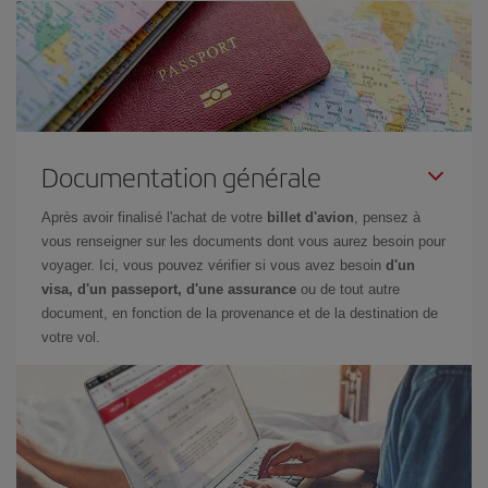
Documentation générale
Après avoir finalisé l'achat de votre
billet d'avion
, pensez à
vous renseigner sur les documents dont vous aurez besoin pour
voyager. Ici, vous pouvez vérifier si vous avez besoin
d'un
visa, d'un passeport, d'une assurance
ou de tout autre
document, en fonction de la provenance et de la destination de
votre vol.