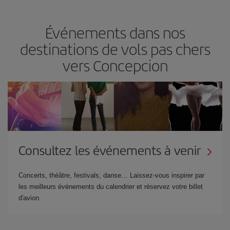
Événements dans nos
destinations de vols pas chers
vers Concepcion
Consultez les événements à venir
Concerts, théâtre, festivals, danse… Laissez-vous inspirer par
les meilleurs événements du calendrier et réservez votre billet
d'avion.