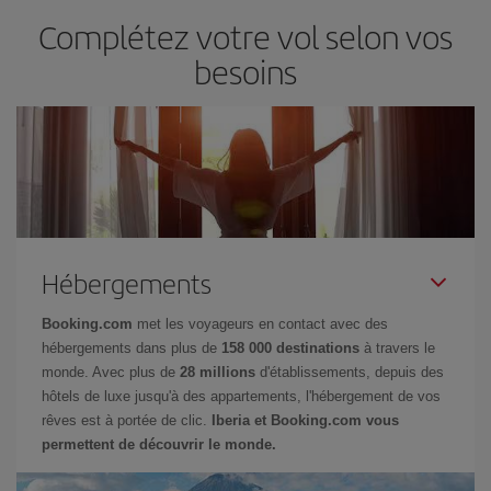
Complétez votre vol selon vos
besoins
Hébergements
Booking.com
met les voyageurs en contact avec des
hébergements dans plus de
158 000 destinations
à travers le
monde. Avec plus de
28 millions
d'établissements, depuis des
hôtels de luxe jusqu'à des appartements, l'hébergement de vos
rêves est à portée de clic.
Iberia et Booking.com vous
permettent de découvrir le monde.