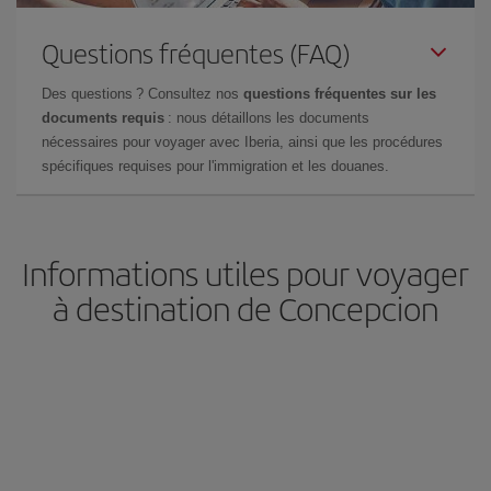
Questions fréquentes (FAQ)
Des questions ? Consultez nos
questions fréquentes sur les
documents requis
: nous détaillons les documents
nécessaires pour voyager avec Iberia, ainsi que les procédures
spécifiques requises pour l'immigration et les douanes.
Informations utiles pour voyager
à destination de Concepcion