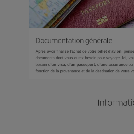
Documentation générale
Après avoir finalisé l'achat de votre
billet d'avion
, pense
documents dont vous aurez besoin pour voyager. Ici, vou
besoin
d'un visa, d'un passeport, d'une assurance
ou 
fonction de la provenance et de la destination de votre vo
Informati