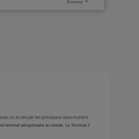
Economy
 avec un accès par les principaux axes routiers.
nd terminal aéroportuaire au monde. Le Terminal 2