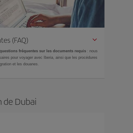
tes (FAQ)
questions fréquentes sur les documents requis
: nous
aires pour voyager avec Iberia, ainsi que les procédures
gration et les douanes.
n de Dubai