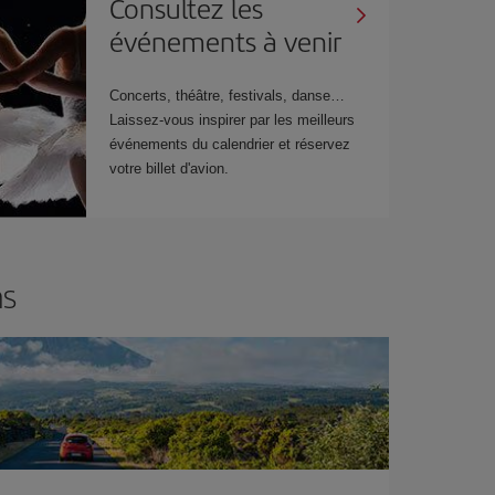
Consultez les
événements à venir
Concerts, théâtre, festivals, danse…
Laissez-vous inspirer par les meilleurs
événements du calendrier et réservez
votre billet d'avion.
ns