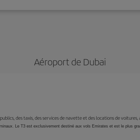
Aéroport de Dubai
s publics, des taxis, des services de navette et des locations de voitures,
minaux. Le T3 est exclusivement destiné aux vols Emirates et est le plus gra