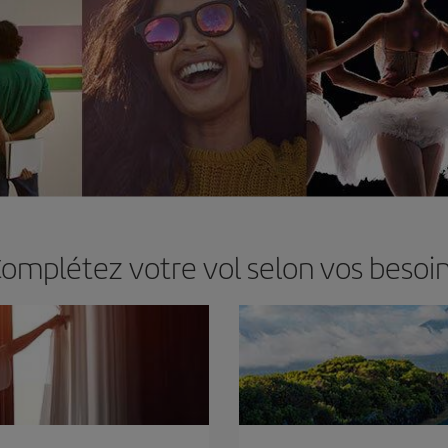
omplétez votre vol selon vos besoi