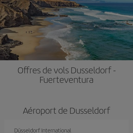
Offres de vols Dusseldorf -
Fuerteventura
Aéroport de Dusseldorf
Düsseldorf International