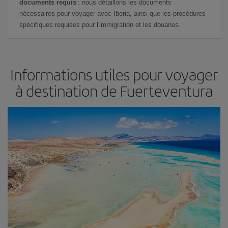
documents requis
: nous détaillons les documents
nécessaires pour voyager avec Iberia, ainsi que les procédures
spécifiques requises pour l'immigration et les douanes.
Informations utiles pour voyager
à destination de Fuerteventura