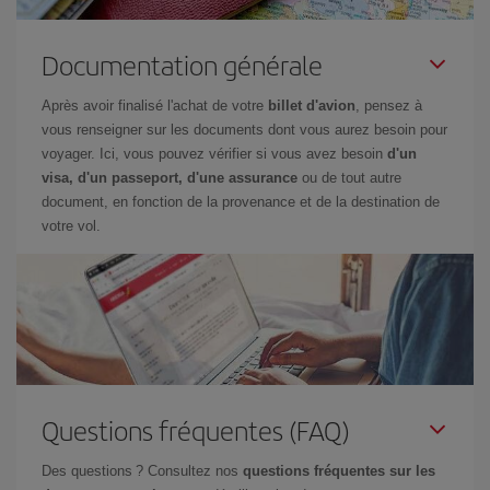
Documentation générale
Après avoir finalisé l'achat de votre
billet d'avion
, pensez à
vous renseigner sur les documents dont vous aurez besoin pour
voyager. Ici, vous pouvez vérifier si vous avez besoin
d'un
visa, d'un passeport, d'une assurance
ou de tout autre
document, en fonction de la provenance et de la destination de
votre vol.
Questions fréquentes (FAQ)
Des questions ? Consultez nos
questions fréquentes sur les