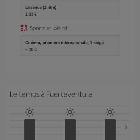
Essence (1 litre)
1,83 €
Sports et loisirst
Cinéma, première internationale, 1 siège
8,00 €
Le temps à Fuerteventura