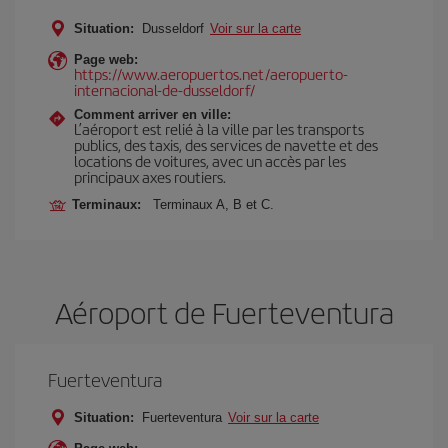
Situation:
Dusseldorf
Voir sur la carte
Page web:
https://www.aeropuertos.net/aeropuerto-
internacional-de-dusseldorf/
Comment arriver en ville:
L’aéroport est relié à la ville par les transports
publics, des taxis, des services de navette et des
locations de voitures, avec un accès par les
principaux axes routiers.
Terminaux:
Terminaux A, B et C.
Aéroport de Fuerteventura
Fuerteventura
Situation:
Fuerteventura
Voir sur la carte