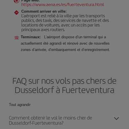
Page web:
https://www.aena.es/es/fuerteventura.html
Comment arriver en ville:
L’aéroport est relié à la ville par les transports
publics, des taxis, des services de navette et des
locations de voitures, avec un accès par les
principaux axes routiers.
Terminaux:
L’aéroport dispose d’un terminal qui a
actuellement été agrandi et rénové avec de nouvelles
zones d’arrivée, d’embarquement et d’enregistrement.
FAQ sur nos vols pas chers de
Dusseldorf à Fuerteventura
Tout agrandir
Comment obtenir le vol le moins cher de
Dusseldorf-Fuerteventura?