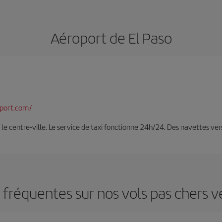
Aéroport de El Paso
rport.com/
 le centre-ville. Le service de taxi fonctionne 24h/24. Des navettes ver
fréquentes sur nos vols pas chers v