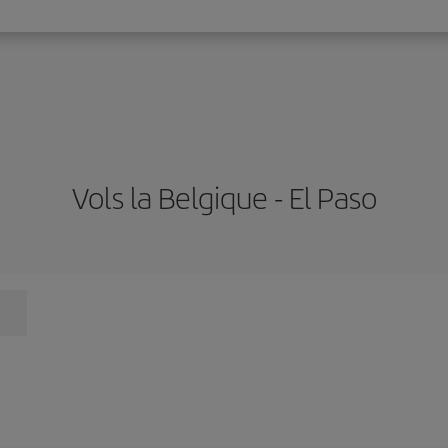
Vols la Belgique - El Paso