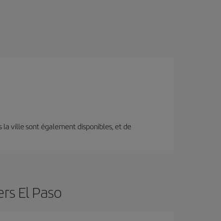
s la ville sont également disponibles, et de
ers El Paso