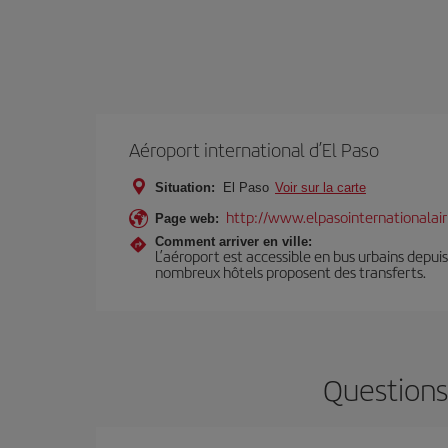
Aéroport international d’El Paso
Situation:
El Paso
Voir sur la carte
http://www.elpasointernationalai
Page web:
Comment arriver en ville:
L’aéroport est accessible en bus urbains depuis
nombreux hôtels proposent des transferts.
Questions 