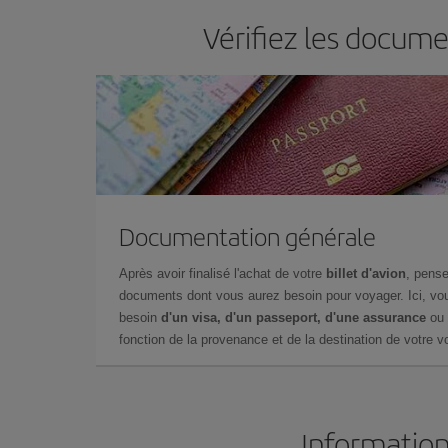
Vérifiez les docume
Documentation générale
Après avoir finalisé l'achat de votre
billet d'avion
, pense
documents dont vous aurez besoin pour voyager. Ici, vou
besoin
d'un visa, d'un passeport, d'une assurance
ou 
fonction de la provenance et de la destination de votre vo
Information