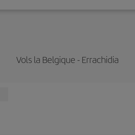
Vols la Belgique - Errachidia