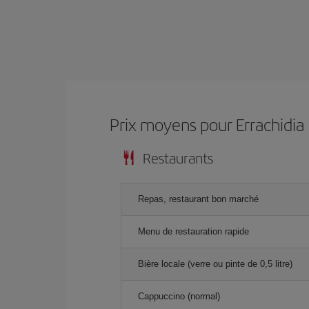
Prix ​​moyens pour Errachidia
Restaurants
Repas, restaurant bon marché
Menu de restauration rapide
Bière locale (verre ou pinte de 0,5 litre)
Cappuccino (normal)