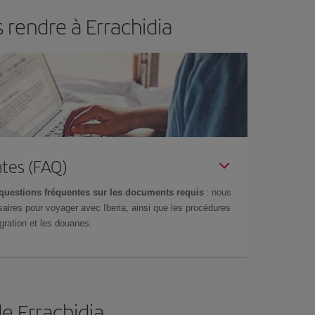
 rendre à Errachidia
tes (FAQ)
questions fréquentes sur les documents requis
: nous
aires pour voyager avec Iberia, ainsi que les procédures
gration et les douanes.
e Errachidia