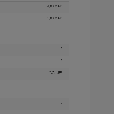
4,00 MAD
3,00 MAD
?
?
#VALUE!
?