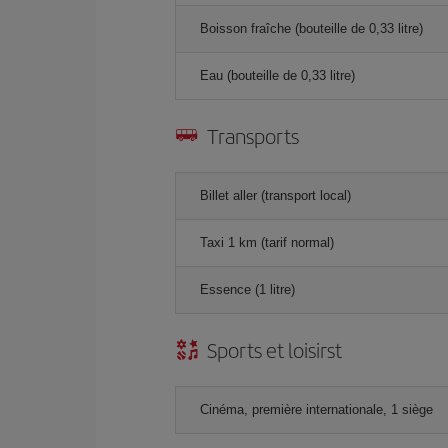
Boisson fraîche (bouteille de 0,33 litre)
Eau (bouteille de 0,33 litre)
Transports
Billet aller (transport local)
Taxi 1 km (tarif normal)
Essence (1 litre)
Sports et loisirst
Cinéma, première internationale, 1 siège