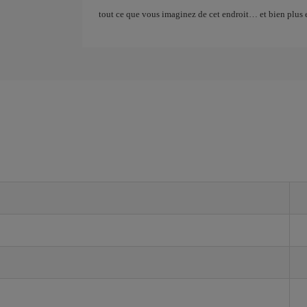
tout ce que vous imaginez de cet endroit… et bien plus e