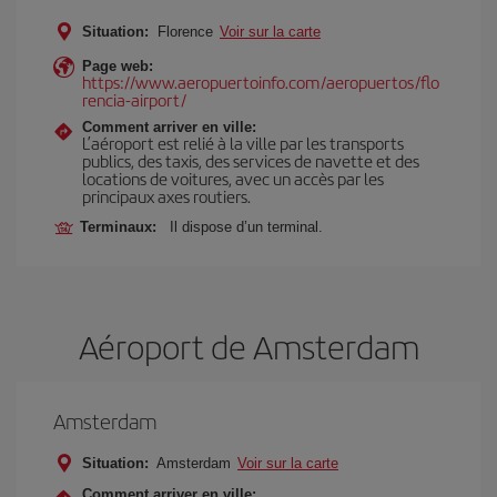
Situation:
Florence
Voir sur la carte
Page web:
https://www.aeropuertoinfo.com/aeropuertos/flo
rencia-airport/
Comment arriver en ville:
L’aéroport est relié à la ville par les transports
publics, des taxis, des services de navette et des
locations de voitures, avec un accès par les
principaux axes routiers.
Terminaux:
Il dispose d’un terminal.
Aéroport de Amsterdam
Amsterdam
Situation:
Amsterdam
Voir sur la carte
Comment arriver en ville: