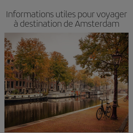
Informations utiles pour voyager
à destination de Amsterdam