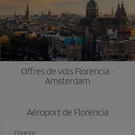
Offres de vols Florencia -
Amsterdam
Aéroport de Florencia
Florence