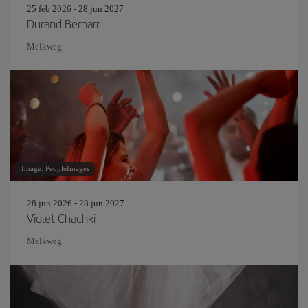
25 feb 2026 - 28 jun 2027
Durand Bernarr
Melkweg
Image: PeopleImages
28 jun 2026 - 28 jun 2027
Violet Chachki
Melkweg