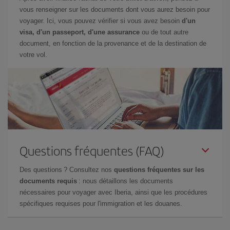
vous renseigner sur les documents dont vous aurez besoin pour
voyager. Ici, vous pouvez vérifier si vous avez besoin
d'un
visa, d'un passeport, d'une assurance
ou de tout autre
document, en fonction de la provenance et de la destination de
votre vol.
Questions fréquentes (FAQ)
Des questions ? Consultez nos
questions fréquentes sur les
documents requis
: nous détaillons les documents
nécessaires pour voyager avec Iberia, ainsi que les procédures
spécifiques requises pour l'immigration et les douanes.