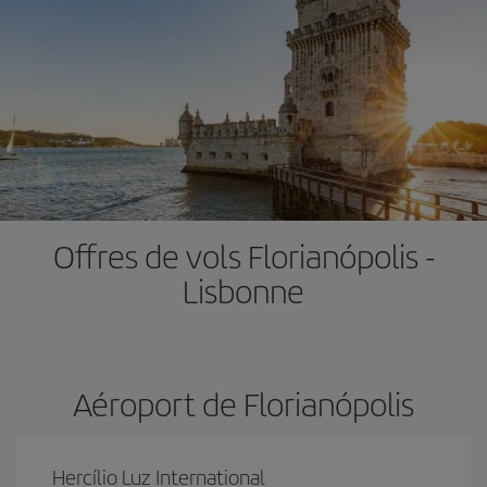
Offres de vols Florianópolis -
Lisbonne
Aéroport de Florianópolis
Hercílio Luz International