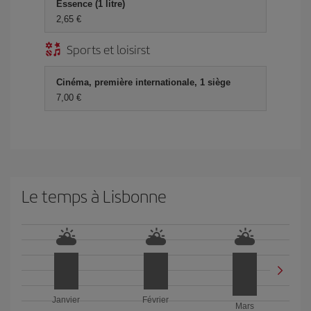
Essence (1 litre)
2,65 €
Sports et loisirst
Cinéma, première internationale, 1 siège
7,00 €
Le temps à Lisbonne
Janvier
Février
Mars