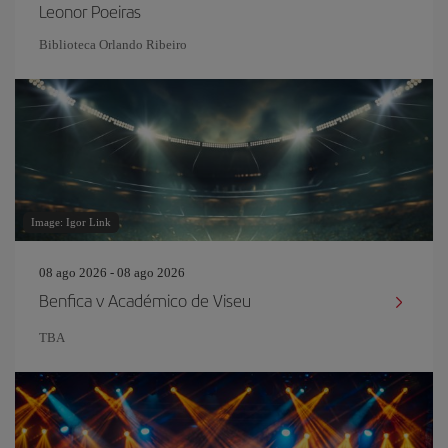
Leonor Poeiras
Biblioteca Orlando Ribeiro
Image: Igor Link
08 ago 2026 - 08 ago 2026
Benfica v Académico de Viseu
TBA