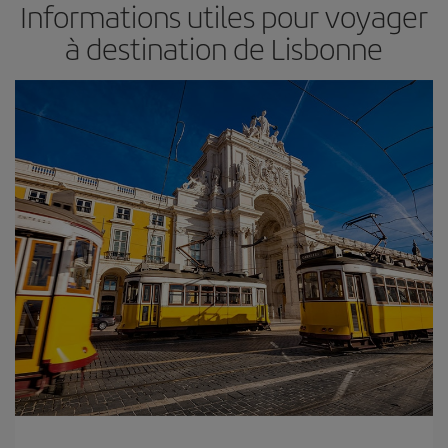
Informations utiles pour voyager
à destination de Lisbonne