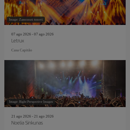
Image: Zamrznuti tonovi
07 ago 2026 - 07 ago 2026
Letrux
Casa Capitão
Image: Right Perspective Images
21 ago 2026 - 21 ago 2026
Noelia Sinkunas