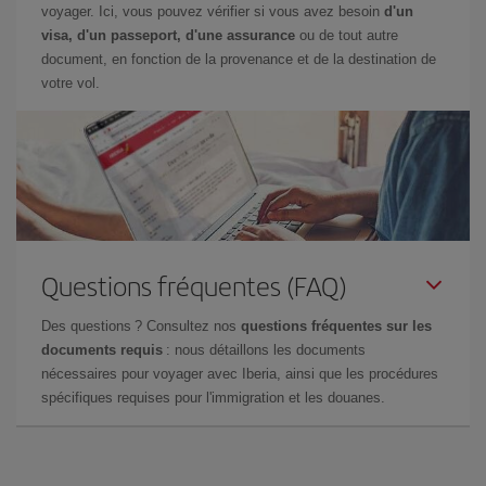
voyager. Ici, vous pouvez vérifier si vous avez besoin
d'un
visa, d'un passeport, d'une assurance
ou de tout autre
document, en fonction de la provenance et de la destination de
votre vol.
Questions fréquentes (FAQ)
Des questions ? Consultez nos
questions fréquentes sur les
documents requis
: nous détaillons les documents
nécessaires pour voyager avec Iberia, ainsi que les procédures
spécifiques requises pour l'immigration et les douanes.