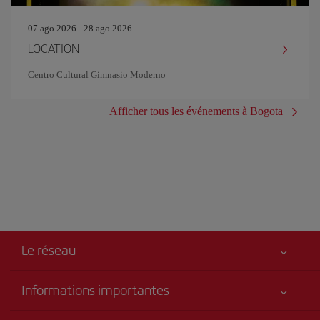
07 ago 2026 - 28 ago 2026
LOCATION
Centro Cultural Gimnasio Moderno
Afficher tous les événements à Bogota
Le réseau
Informations importantes
Votre sécurité est notre priorité