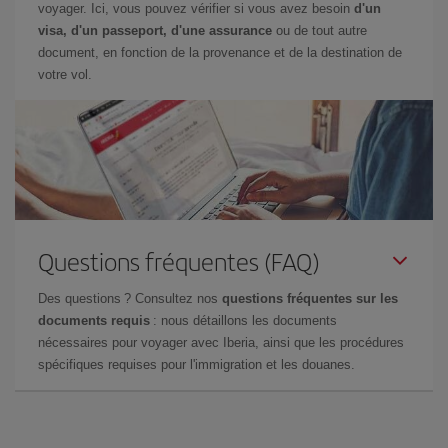
voyager. Ici, vous pouvez vérifier si vous avez besoin
d'un
visa, d'un passeport, d'une assurance
ou de tout autre
document, en fonction de la provenance et de la destination de
votre vol.
Questions fréquentes (FAQ)
Des questions ? Consultez nos
questions fréquentes sur les
documents requis
: nous détaillons les documents
nécessaires pour voyager avec Iberia, ainsi que les procédures
spécifiques requises pour l'immigration et les douanes.