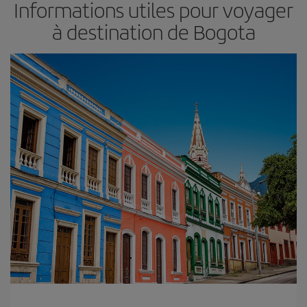
Informations utiles pour voyager
à destination de Bogota