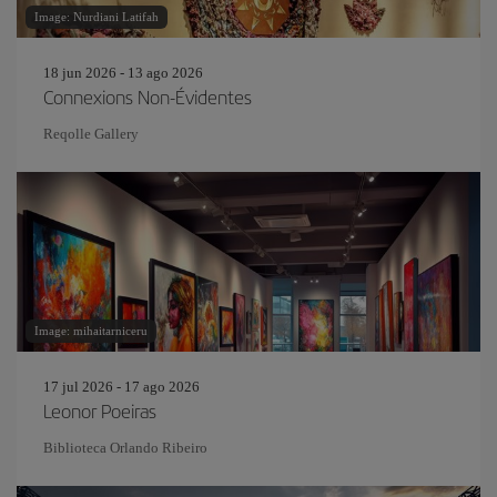
Image: Nurdiani Latifah
18 jun 2026 - 13 ago 2026
Connexions Non-Évidentes
Reqolle Gallery
Image: mihaitarniceru
17 jul 2026 - 17 ago 2026
Leonor Poeiras
Biblioteca Orlando Ribeiro