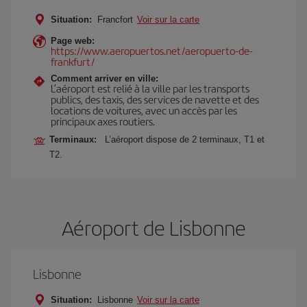
Situation:
Francfort
Voir sur la carte
Page web:
https://www.aeropuertos.net/aeropuerto-de-
frankfurt/
Comment arriver en ville:
L’aéroport est relié à la ville par les transports
publics, des taxis, des services de navette et des
locations de voitures, avec un accès par les
principaux axes routiers.
Terminaux:
L’aéroport dispose de 2 terminaux, T1 et
T2.
Aéroport de Lisbonne
Lisbonne
Situation:
Lisbonne
Voir sur la carte