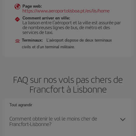
Page web:
https://www.aeroportolisboa.pt/es/lis/home
Comment arriver en ville:
La liaison entre l’aéroport et la ville est assurée par
de nombreuses lignes de bus, de métro et des
services de taxi.
Terminaux:
L’aéroport dispose de deux terminaux
civils et d’un terminal militaire.
FAQ sur nos vols pas chers de
Francfort à Lisbonne
Tout agrandir
Comment obtenir le vol le moins cher de
Francfort-Lisbonne?