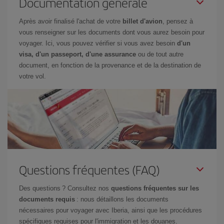
Documentation générale
Après avoir finalisé l'achat de votre
billet d'avion
, pensez à
vous renseigner sur les documents dont vous aurez besoin pour
voyager. Ici, vous pouvez vérifier si vous avez besoin
d'un
visa, d'un passeport, d'une assurance
ou de tout autre
document, en fonction de la provenance et de la destination de
votre vol.
Questions fréquentes (FAQ)
Des questions ? Consultez nos
questions fréquentes sur les
documents requis
: nous détaillons les documents
nécessaires pour voyager avec Iberia, ainsi que les procédures
spécifiques requises pour l'immigration et les douanes.