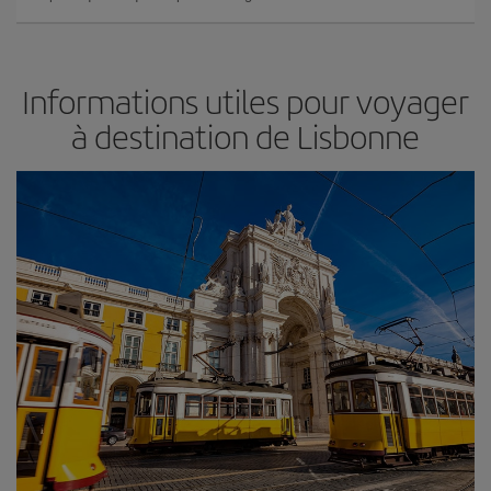
Informations utiles pour voyager
à destination de Lisbonne