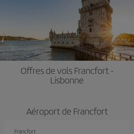
Offres de vols Francfort -
Lisbonne
Aéroport de Francfort
Francfort