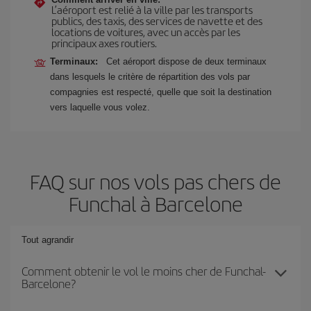
L’aéroport est relié à la ville par les transports
publics, des taxis, des services de navette et des
locations de voitures, avec un accès par les
principaux axes routiers.
Terminaux:
Cet aéroport dispose de deux terminaux
dans lesquels le critère de répartition des vols par
compagnies est respecté, quelle que soit la destination
vers laquelle vous volez.
FAQ sur nos vols pas chers de
Funchal à Barcelone
Tout agrandir
Comment obtenir le vol le moins cher de Funchal-
Barcelone?