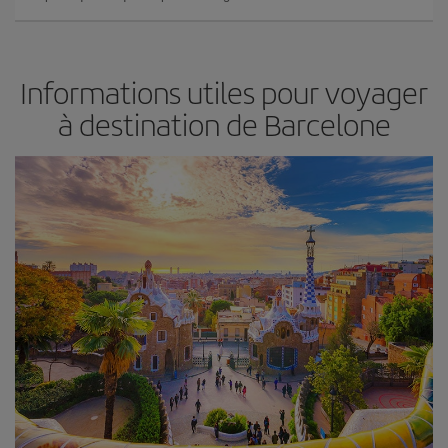
Informations utiles pour voyager
à destination de Barcelone