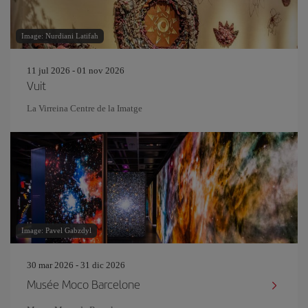
Image: Nurdiani Latifah
11 jul 2026 - 01 nov 2026
Vuit
La Virreina Centre de la Imatge
Image: Pavel Gabzdyl
30 mar 2026 - 31 dic 2026
Musée Moco Barcelone