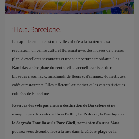
¡Hola, Barcelone!
La capitale catalane est une ville animée à la hauteur de sa
réputation, un centre culturel florissant avec des musées de premier
plan, d'excellents restaurants et une vie nocturne trépidante. Las
Ramblas
, artère phare du centre-ville, accueille artistes de rue,
kiosques à journaux, marchands de fleurs et d'animaux domestiques,
cafés et restaurants. Elles reflètent l'animation et les caractéristiques
colorées de Barcelone.
Réservez des
vols pas chers à destination de Barcelone
et ne
manquez pas de visiter la
Casa Batlló, La Pedrera, la Basilique de
la Sagrada Familia ou le Parc Güell
, parmi bien d'autres. Vous
pourrez vous détendre face à la mer dans la célèbre
plage de la