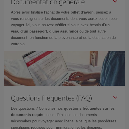
Documentation générale
Après avoir finalisé l'achat de votre
billet d'avion
, pensez à
vous renseigner sur les documents dont vous aurez besoin pour
voyager. Ici, vous pouvez vérifier si vous avez besoin
d'un
visa, d'un passeport, d'une assurance
ou de tout autre
document, en fonction de la provenance et de la destination de
votre vol.
Questions fréquentes (FAQ)
Des questions ? Consultez nos
questions fréquentes sur les
documents requis
: nous détaillons les documents
nécessaires pour voyager avec Iberia, ainsi que les procédures
spécifiques requises pour l'immigration et les douanes.