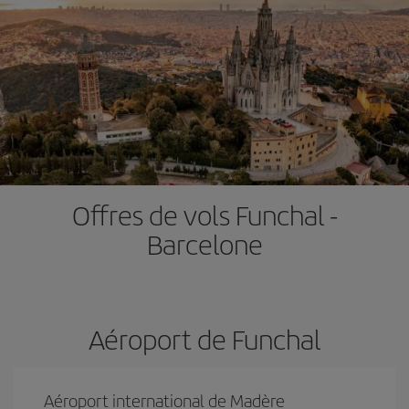
Offres de vols Funchal -
Barcelone
Aéroport de Funchal
Aéroport international de Madère