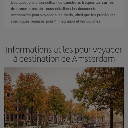
Des questions ? Consultez nos
questions fréquentes sur les
documents requis
: nous détaillons les documents
nécessaires pour voyager avec Iberia, ainsi que les procédures
spécifiques requises pour l'immigration et les douanes.
Informations utiles pour voyager
à destination de Amsterdam