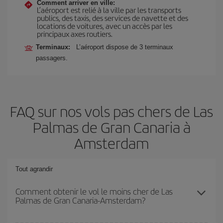
Comment arriver en ville:
L’aéroport est relié à la ville par les transports
publics, des taxis, des services de navette et des
locations de voitures, avec un accès par les
principaux axes routiers.
Terminaux:
L’aéroport dispose de 3 terminaux
passagers.
FAQ sur nos vols pas chers de Las
Palmas de Gran Canaria à
Amsterdam
Tout agrandir
Comment obtenir le vol le moins cher de Las
Palmas de Gran Canaria-Amsterdam?