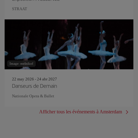
STRAAT
Image: melnikof
22 may 2026 - 24 abr 2027
Danseurs de Demain
Nationale Opera & Ballet
Afficher tous les événements à Amsterdam