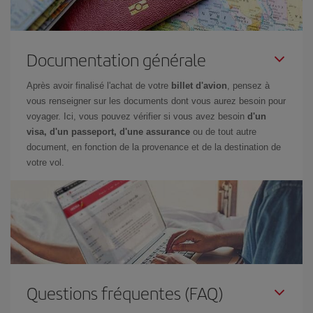
Documentation générale
Après avoir finalisé l'achat de votre
billet d'avion
, pensez à
vous renseigner sur les documents dont vous aurez besoin pour
voyager. Ici, vous pouvez vérifier si vous avez besoin
d'un
visa, d'un passeport, d'une assurance
ou de tout autre
document, en fonction de la provenance et de la destination de
votre vol.
Questions fréquentes (FAQ)