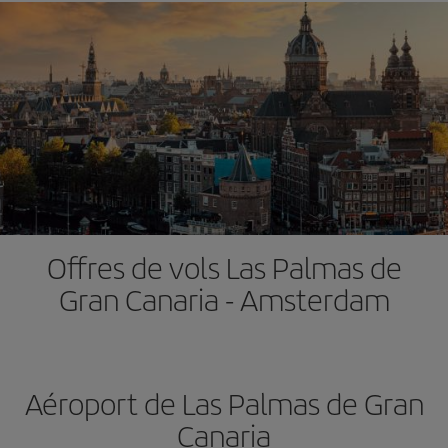
Offres de vols Las Palmas de
Gran Canaria - Amsterdam
Aéroport de Las Palmas de Gran
Canaria