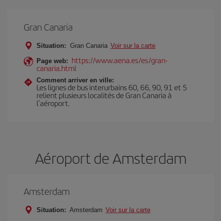
Gran Canaria
Situation:
Gran Canaria
Voir sur la carte
https://www.aena.es/es/gran-
Page web:
canaria.html
Comment arriver en ville:
Les lignes de bus interurbains 60, 66, 90, 91 et 5
relient plusieurs localités de Gran Canaria à
l’aéroport.
Aéroport de Amsterdam
Amsterdam
Situation:
Amsterdam
Voir sur la carte