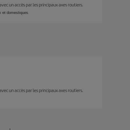
 avec un accès par les principaux axes routiers.
ux et domestiques.
 avec un accès par les principaux axes routiers.