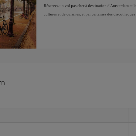
Réservez un vol pas cher à destination d'Amsterdam et l
cultures et de cuisines, et par certaines des discothèques
am