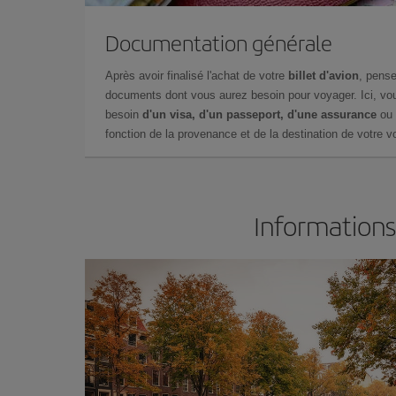
Documentation générale
Après avoir finalisé l'achat de votre
billet d'avion
, pense
documents dont vous aurez besoin pour voyager. Ici, vou
besoin
d'un visa, d'un passeport, d'une assurance
ou 
fonction de la provenance et de la destination de votre vo
Informations