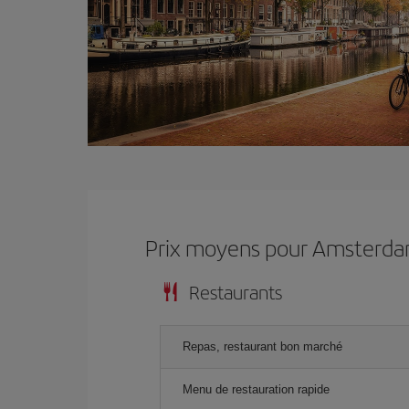
Prix ​​moyens pour Amsterd
Restaurants
Repas, restaurant bon marché
Menu de restauration rapide