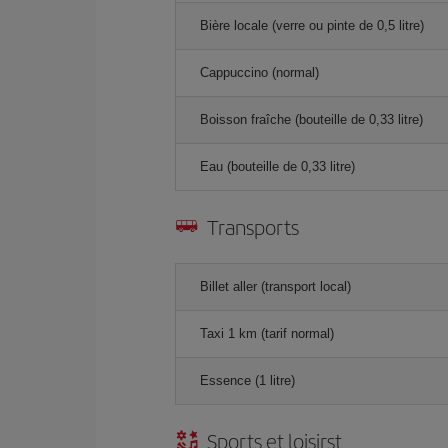
Bière locale (verre ou pinte de 0,5 litre)
Cappuccino (normal)
Boisson fraîche (bouteille de 0,33 litre)
Eau (bouteille de 0,33 litre)
Transports
Billet aller (transport local)
Taxi 1 km (tarif normal)
Essence (1 litre)
Sports et loisirst