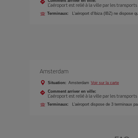
Comment arriver en ville:
L’aéroport est relié à la ville par les transport
Terminaux:
L’aéroport d’Ibiza (IBZ) ne dispose 
Amsterdam
Situation:
Amsterdam
Voir sur la carte
Comment arriver en ville:
L’aéroport est relié à la ville par les transport
Terminaux:
L’aéroport dispose de 3 terminaux p