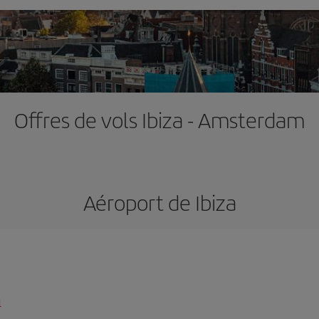
Offres de vols Ibiza - Amsterdam
Aéroport de Ibiza
l