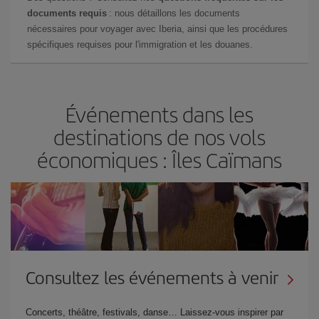
documents requis
: nous détaillons les documents
nécessaires pour voyager avec Iberia, ainsi que les procédures
spécifiques requises pour l'immigration et les douanes.
Événements dans les
destinations de nos vols
économiques : Îles Caïmans
Consultez les événements à venir
Concerts, théâtre, festivals, danse… Laissez-vous inspirer par