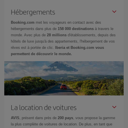
Hébergements
Booking.com
met les voyageurs en contact avec des
hébergements dans plus de
158 000 destinations
à travers le
monde. Avec plus de
28 millions
d'établissements, depuis des
hôtels de luxe jusqu'à des appartements, l'hébergement de vos
rêves est à portée de clic.
Iberia et Booking.com vous
permettent de découvrir le monde.
La location de voitures
AVIS
, présent dans près de
200 pays
, vous propose la gamme
la plus complète de voitures de location. De plus, en tant que