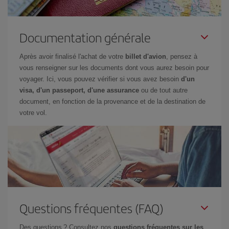
Documentation générale
Après avoir finalisé l'achat de votre
billet d'avion
, pensez à
vous renseigner sur les documents dont vous aurez besoin pour
voyager. Ici, vous pouvez vérifier si vous avez besoin
d'un
visa, d'un passeport, d'une assurance
ou de tout autre
document, en fonction de la provenance et de la destination de
votre vol.
Questions fréquentes (FAQ)
Des questions ? Consultez nos
questions fréquentes sur les