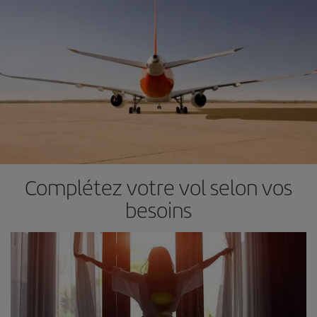
Complétez votre vol selon vos
besoins