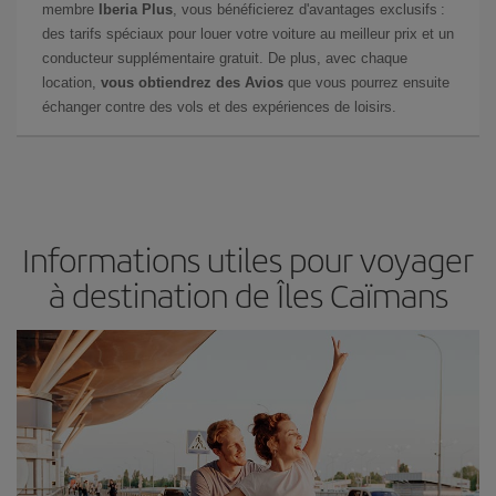
membre
Iberia Plus
, vous bénéficierez d'avantages exclusifs :
des tarifs spéciaux pour louer votre voiture au meilleur prix et un
conducteur supplémentaire gratuit. De plus, avec chaque
location,
vous obtiendrez des Avios
que vous pourrez ensuite
échanger contre des vols et des expériences de loisirs.
Informations utiles pour voyager
à destination de Îles Caïmans