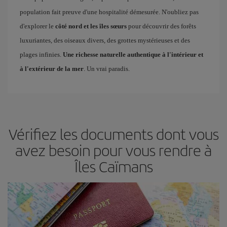
population fait preuve d'une hospitalité démesurée. N'oubliez pas
d'explorer le
côté nord et les îles sœurs
pour découvrir des forêts
luxuriantes, des oiseaux divers, des grottes mystérieuses et des
plages infinies.
Une richesse naturelle authentique à l'intérieur et
à l'extérieur de la mer
. Un vrai paradis.
Vérifiez les documents dont vous
avez besoin pour vous rendre à
Îles Caïmans