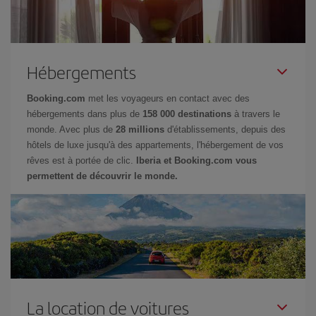
Hébergements
Booking.com
met les voyageurs en contact avec des
hébergements dans plus de
158 000 destinations
à travers le
monde. Avec plus de
28 millions
d'établissements, depuis des
hôtels de luxe jusqu'à des appartements, l'hébergement de vos
rêves est à portée de clic.
Iberia et Booking.com vous
permettent de découvrir le monde.
La location de voitures