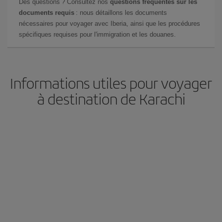
Des questions ? Consultez nos
questions fréquentes sur les
documents requis
: nous détaillons les documents
nécessaires pour voyager avec Iberia, ainsi que les procédures
spécifiques requises pour l'immigration et les douanes.
Informations utiles pour voyager
à destination de Karachi