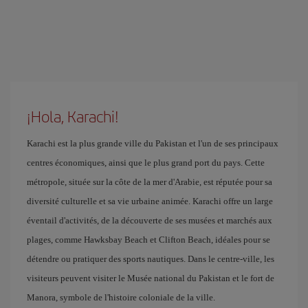
¡Hola, Karachi!
Karachi est la plus grande ville du Pakistan et l'un de ses principaux
centres économiques, ainsi que le plus grand port du pays. Cette
métropole, située sur la côte de la mer d'Arabie, est réputée pour sa
diversité culturelle et sa vie urbaine animée. Karachi offre un large
éventail d'activités, de la découverte de ses musées et marchés aux
plages, comme Hawksbay Beach et Clifton Beach, idéales pour se
détendre ou pratiquer des sports nautiques. Dans le centre-ville, les
visiteurs peuvent visiter le Musée national du Pakistan et le fort de
Manora, symbole de l'histoire coloniale de la ville.