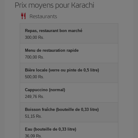
Prix ​​moyens pour Karachi
Restaurants
Repas, restaurant bon marché
300,00 Rs.
Menu de restauration rapide
700,00 Rs.
Bière locale (verre ou pinte de 0,5 litre)
500,00 Rs.
Cappuccino (normal)
249,76 Rs.
Boisson fraîche (bouteille de 0,33 litre)
51,15 Rs.
Eau (bouteille de 0,33 litre)
36,09 Rs.