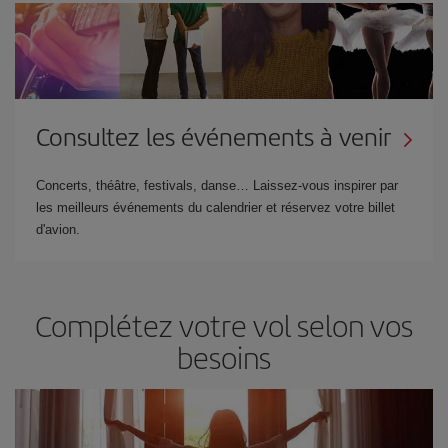
Consultez les événements à venir
Concerts, théâtre, festivals, danse… Laissez-vous inspirer par
les meilleurs événements du calendrier et réservez votre billet
d'avion.
Complétez votre vol selon vos
besoins