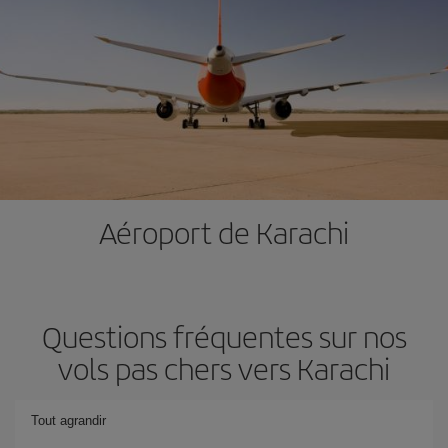
Aéroport de Karachi
Questions fréquentes sur nos
vols pas chers vers Karachi
Tout agrandir