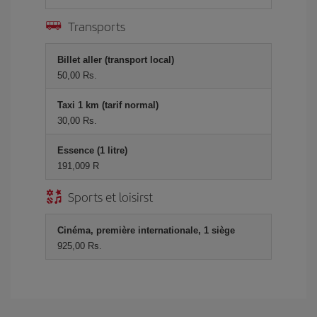
Transports
Billet aller (transport local)
50,00 Rs.
Taxi 1 km (tarif normal)
30,00 Rs.
Essence (1 litre)
191,009 R
Sports et loisirst
Cinéma, première internationale, 1 siège
925,00 Rs.