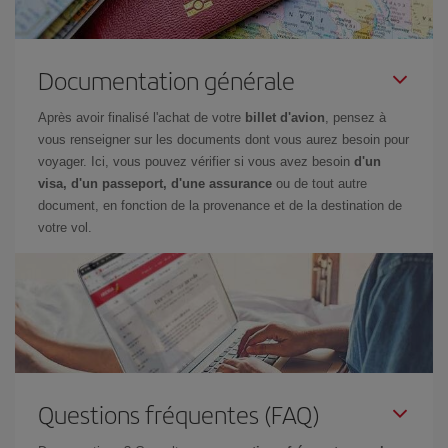
Documentation générale
Après avoir finalisé l'achat de votre
billet d'avion
, pensez à
vous renseigner sur les documents dont vous aurez besoin pour
voyager. Ici, vous pouvez vérifier si vous avez besoin
d'un
visa, d'un passeport, d'une assurance
ou de tout autre
document, en fonction de la provenance et de la destination de
votre vol.
Questions fréquentes (FAQ)