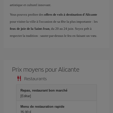
artistique et culturel innovant.
Vous pouvez profiter des
offres de vols à destination d'Alicante
pour visiter la ville à l'occasion de sa fête la plus importante : les
feux de joie de la Saint-Jean
, du 20 au 24 juin. Soyez prêt à
respecter la tradition : sauter par-dessus le feu en faisant un vœu.
Prix ​​moyens pour Alicante
Restaurants
Repas, restaurant bon marché
[Editar]
Menu de restauration rapide
35,00 €