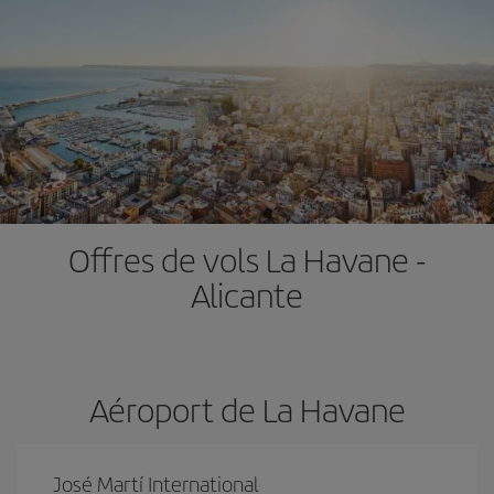
Offres de vols La Havane -
Alicante
Aéroport de La Havane
José Martí International