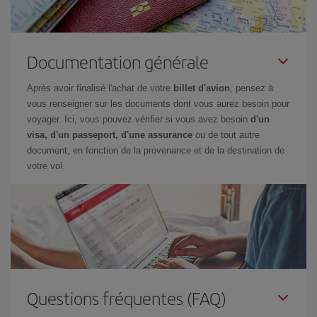
Documentation générale
Après avoir finalisé l'achat de votre
billet d'avion
, pensez à
vous renseigner sur les documents dont vous aurez besoin pour
voyager. Ici, vous pouvez vérifier si vous avez besoin
d'un
visa, d'un passeport, d'une assurance
ou de tout autre
document, en fonction de la provenance et de la destination de
votre vol.
Questions fréquentes (FAQ)