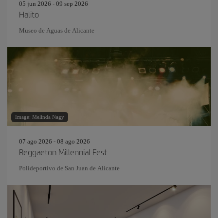
05 jun 2026 - 09 sep 2026
Halito
Museo de Aguas de Alicante
Image: Melinda Nagy
07 ago 2026 - 08 ago 2026
Reggaeton Millennial Fest
Polideportivo de San Juan de Alicante