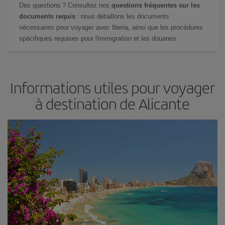
Des questions ? Consultez nos
questions fréquentes sur les
documents requis
: nous détaillons les documents
nécessaires pour voyager avec Iberia, ainsi que les procédures
spécifiques requises pour l'immigration et les douanes.
Informations utiles pour voyager
à destination de Alicante