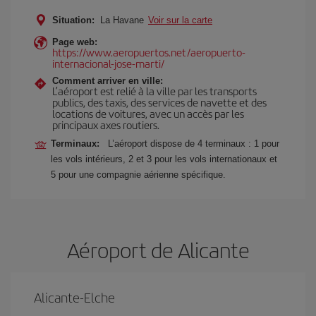
Situation:
La Havane
Voir sur la carte
Page web:
https://www.aeropuertos.net/aeropuerto-
internacional-jose-marti/
Comment arriver en ville:
L’aéroport est relié à la ville par les transports
publics, des taxis, des services de navette et des
locations de voitures, avec un accès par les
principaux axes routiers.
Terminaux:
L’aéroport dispose de 4 terminaux : 1 pour
les vols intérieurs, 2 et 3 pour les vols internationaux et
5 pour une compagnie aérienne spécifique.
Aéroport de Alicante
Alicante-Elche