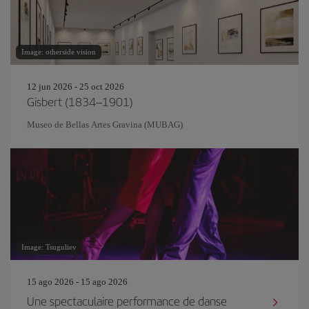
Image: otherside vision
12 jun 2026 - 25 oct 2026
Gisbert (1834–1901)
Museo de Bellas Artes Gravina (MUBAG)
Image: Tsuguliev
15 ago 2026 - 15 ago 2026
Une spectaculaire performance de danse