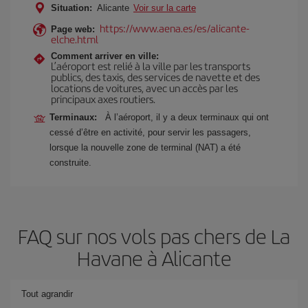
Situation:
Alicante
Voir sur la carte
https://www.aena.es/es/alicante-
Page web:
elche.html
Comment arriver en ville:
L’aéroport est relié à la ville par les transports
publics, des taxis, des services de navette et des
locations de voitures, avec un accès par les
principaux axes routiers.
Terminaux:
À l’aéroport, il y a deux terminaux qui ont
cessé d’être en activité, pour servir les passagers,
lorsque la nouvelle zone de terminal (NAT) a été
construite.
FAQ sur nos vols pas chers de La
Havane à Alicante
Tout agrandir