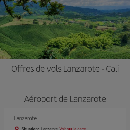
Offres de vols Lanzarote - Cali
Aéroport de Lanzarote
Lanzarote
Situation:
Lanzarote
Voir sur la carte