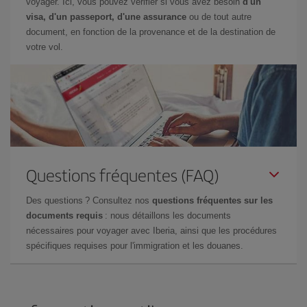
voyager. Ici, vous pouvez vérifier si vous avez besoin
d'un
visa, d'un passeport, d'une assurance
ou de tout autre
document, en fonction de la provenance et de la destination de
votre vol.
Questions fréquentes (FAQ)
Des questions ? Consultez nos
questions fréquentes sur les
documents requis
: nous détaillons les documents
nécessaires pour voyager avec Iberia, ainsi que les procédures
spécifiques requises pour l'immigration et les douanes.