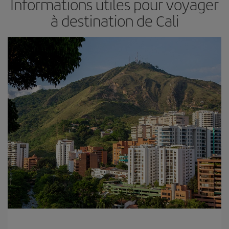
Informations utiles pour voyager
à destination de Cali