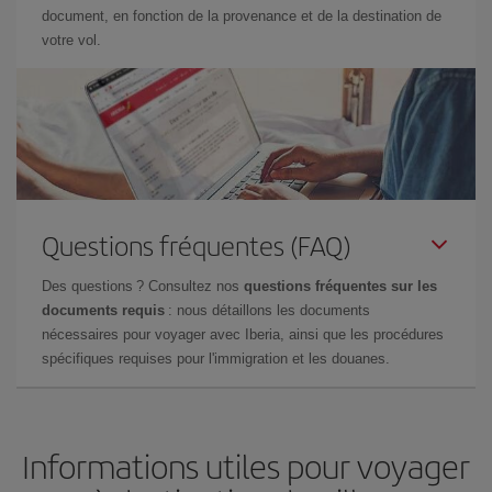
document, en fonction de la provenance et de la destination de
votre vol.
Questions fréquentes (FAQ)
Des questions ? Consultez nos
questions fréquentes sur les
documents requis
: nous détaillons les documents
nécessaires pour voyager avec Iberia, ainsi que les procédures
spécifiques requises pour l'immigration et les douanes.
Informations utiles pour voyager