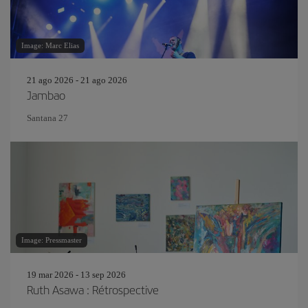
Image: Marc Elias
21 ago 2026 - 21 ago 2026
Jambao
Santana 27
Image: Pressmaster
19 mar 2026 - 13 sep 2026
Ruth Asawa : Rétrospective