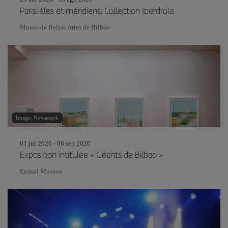
Parallèles et méridiens. Collection Iberdrola
Museo de Bellas Artes de Bilbao
Image: Nowaczyk
01 jul 2026 - 06 sep 2026
Exposition intitulée « Géants de Bilbao »
Euskal Museoa