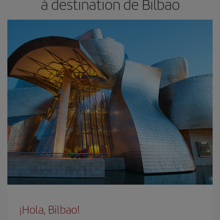
à destination de Bilbao
¡Hola, Bilbao!