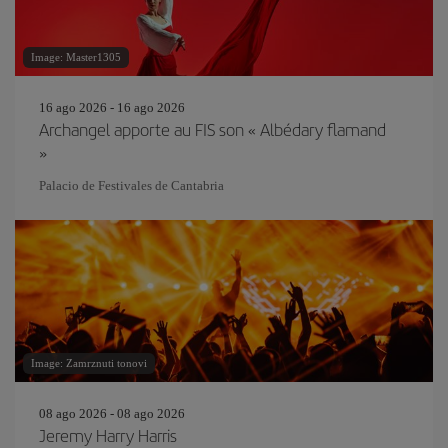
Image: Master1305
16 ago 2026 - 16 ago 2026
Archangel apporte au FIS son « Albédary flamand
»
Palacio de Festivales de Cantabria
Image: Zamrznuti tonovi
08 ago 2026 - 08 ago 2026
Jeremy Harry Harris