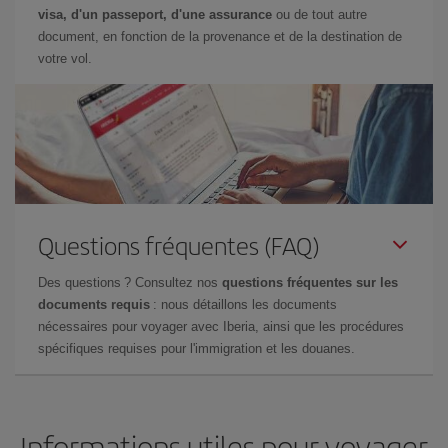
visa, d'un passeport, d'une assurance
ou de tout autre
document, en fonction de la provenance et de la destination de
votre vol.
Questions fréquentes (FAQ)
Des questions ? Consultez nos
questions fréquentes sur les
documents requis
: nous détaillons les documents
nécessaires pour voyager avec Iberia, ainsi que les procédures
spécifiques requises pour l'immigration et les douanes.
Informations utiles pour voyager