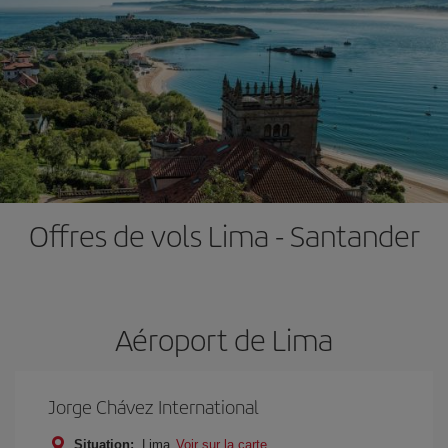
Offres de vols Lima - Santander
Aéroport de Lima
Jorge Chávez International
Situation:
Lima
Voir sur la carte