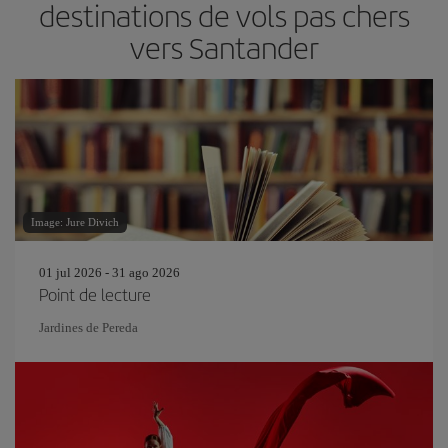
destinations de vols pas chers
vers Santander
Image: Jure Divich
01 jul 2026 - 31 ago 2026
Point de lecture
Jardines de Pereda