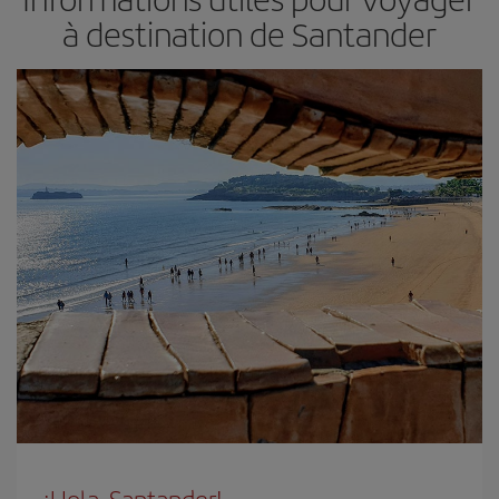
à destination de Santander