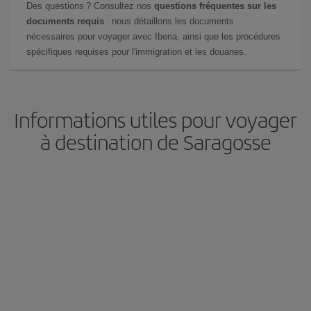
Des questions ? Consultez nos
questions fréquentes sur les
documents requis
: nous détaillons les documents
nécessaires pour voyager avec Iberia, ainsi que les procédures
spécifiques requises pour l'immigration et les douanes.
Informations utiles pour voyager
à destination de Saragosse