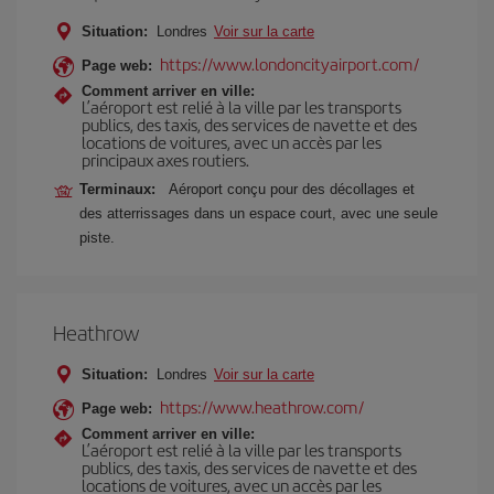
Situation:
Londres
Voir sur la carte
https://www.londoncityairport.com/
Page web:
Comment arriver en ville:
L’aéroport est relié à la ville par les transports
publics, des taxis, des services de navette et des
locations de voitures, avec un accès par les
principaux axes routiers.
Terminaux:
Aéroport conçu pour des décollages et
des atterrissages dans un espace court, avec une seule
piste.
Heathrow
Situation:
Londres
Voir sur la carte
https://www.heathrow.com/
Page web:
Comment arriver en ville:
L’aéroport est relié à la ville par les transports
publics, des taxis, des services de navette et des
locations de voitures, avec un accès par les