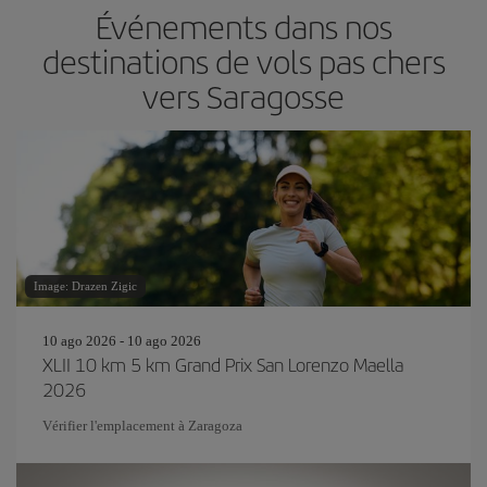
Événements dans nos
destinations de vols pas chers
vers Saragosse
Image: Drazen Zigic
10 ago 2026 - 10 ago 2026
XLII 10 km 5 km Grand Prix San Lorenzo Maella
2026
Vérifier l'emplacement à Zaragoza