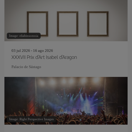
Image: eliahinsomnia
03 jul 2026 - 16 ago 2026
XXXVII Prix d'Art Isabel d'Aragon
Palacio de Sástago
Image: Right Perspective Images