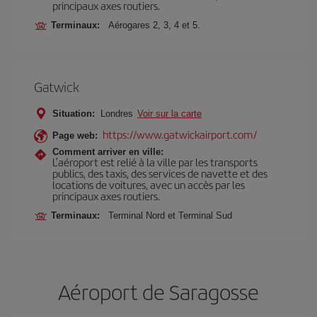
principaux axes routiers.
Terminaux:
Aérogares 2, 3, 4 et 5.
Gatwick
Situation:
Londres
Voir sur la carte
https://www.gatwickairport.com/
Page web:
Comment arriver en ville:
L’aéroport est relié à la ville par les transports
publics, des taxis, des services de navette et des
locations de voitures, avec un accès par les
principaux axes routiers.
Terminaux:
Terminal Nord et Terminal Sud
Aéroport de Saragosse