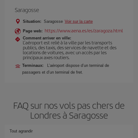
Saragosse
Situation:
Saragosse
Voir sur la carte
https://www.aena.es/es/zaragoza.html
Page web:
Comment arriver en ville:
L’aéroport est relié à la ville par les transports
publics, des taxis, des services de navette et des
locations de voitures, avec un accès par les
principaux axes routiers.
Terminaux:
L’aéroport dispose d’un terminal de
passagers et d’un terminal de fret.
FAQ sur nos vols pas chers de
Londres à Saragosse
Tout agrandir