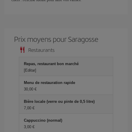
Prix ​​moyens pour Saragosse
Restaurants
Repas, restaurant bon marché
[Editar]
Menu de restauration rapide
30,00 €
Bière locale (verre ou pinte de 0,5 litre)
7,00 €
Cappuccino (normal)
3,00 €