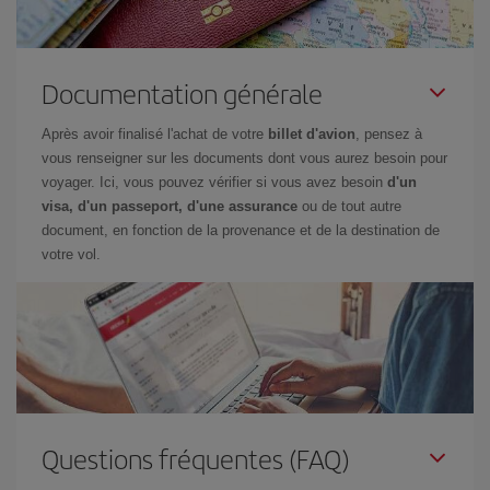
Documentation générale
Après avoir finalisé l'achat de votre
billet d'avion
, pensez à
vous renseigner sur les documents dont vous aurez besoin pour
voyager. Ici, vous pouvez vérifier si vous avez besoin
d'un
visa, d'un passeport, d'une assurance
ou de tout autre
document, en fonction de la provenance et de la destination de
votre vol.
Questions fréquentes (FAQ)