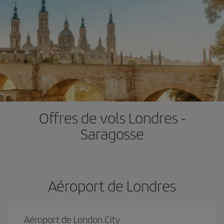
Offres de vols Londres -
Saragosse
Aéroport de Londres
Aéroport de London City