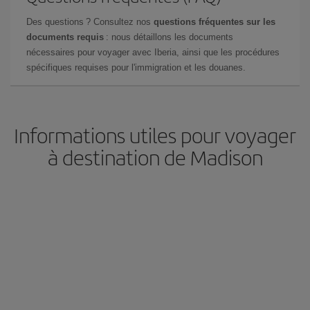
Des questions ? Consultez nos
questions fréquentes sur les
documents requis
: nous détaillons les documents
nécessaires pour voyager avec Iberia, ainsi que les procédures
spécifiques requises pour l'immigration et les douanes.
Informations utiles pour voyager
à destination de Madison