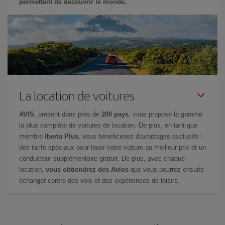
permettent de découvrir le monde.
La location de voitures
AVIS
, présent dans près de
200 pays
, vous propose la gamme
la plus complète de voitures de location. De plus, en tant que
membre
Iberia Plus
, vous bénéficierez d'avantages exclusifs :
des tarifs spéciaux pour louer votre voiture au meilleur prix et un
conducteur supplémentaire gratuit. De plus, avec chaque
location,
vous obtiendrez des Avios
que vous pourrez ensuite
échanger contre des vols et des expériences de loisirs.