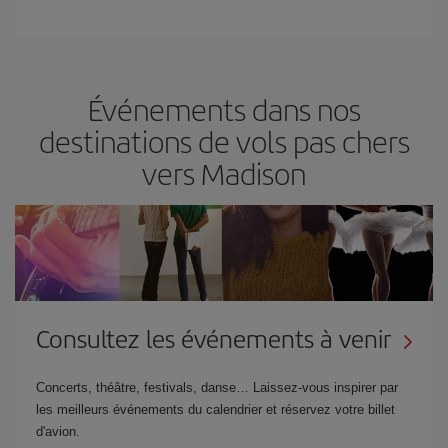
Événements dans nos
destinations de vols pas chers
vers Madison
Consultez les événements à venir
Concerts, théâtre, festivals, danse… Laissez-vous inspirer par
les meilleurs événements du calendrier et réservez votre billet
d'avion.