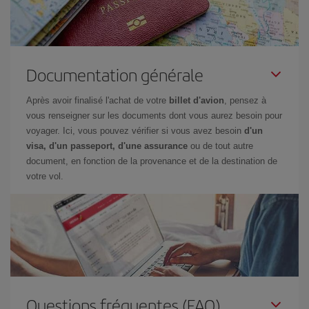
Documentation générale
Après avoir finalisé l'achat de votre
billet d'avion
, pensez à
vous renseigner sur les documents dont vous aurez besoin pour
voyager. Ici, vous pouvez vérifier si vous avez besoin
d'un
visa, d'un passeport, d'une assurance
ou de tout autre
document, en fonction de la provenance et de la destination de
votre vol.
Questions fréquentes (FAQ)