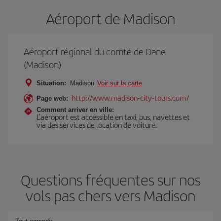
Aéroport de Madison
Aéroport régional du comté de Dane
(Madison)
Situation:
Madison
Voir sur la carte
http://www.madison-city-tours.com/
Page web:
Comment arriver en ville:
L’aéroport est accessible en taxi, bus, navettes et
via des services de location de voiture.
Questions fréquentes sur nos
vols pas chers vers Madison