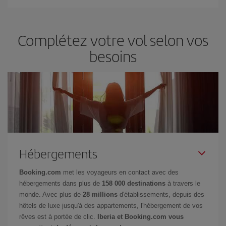
Complétez votre vol selon vos
besoins
Hébergements
Booking.com
met les voyageurs en contact avec des
hébergements dans plus de
158 000 destinations
à travers le
monde. Avec plus de
28 millions
d'établissements, depuis des
hôtels de luxe jusqu'à des appartements, l'hébergement de vos
rêves est à portée de clic.
Iberia et Booking.com vous