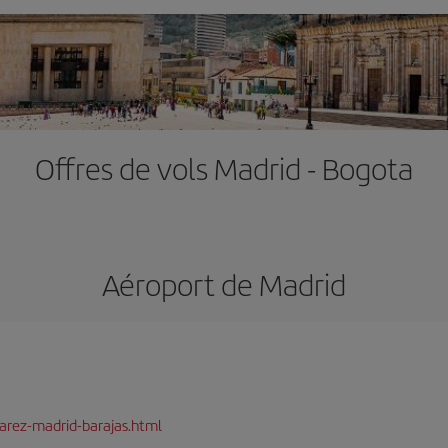
Offres de vols Madrid - Bogota
Aéroport de Madrid
arez-madrid-barajas.html