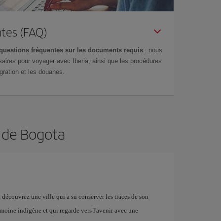
tes (FAQ)
questions fréquentes sur les documents requis
: nous
aires pour voyager avec Iberia, ainsi que les procédures
gration et les douanes.
n de Bogota
 découvrez une ville qui a su conserver les traces de son
imoine indigène et qui regarde vers l'avenir avec une