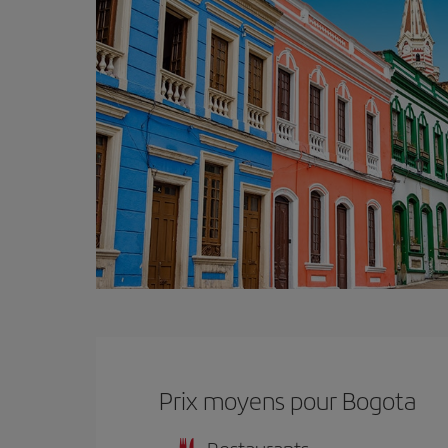
Prix ​​moyens pour Bogota