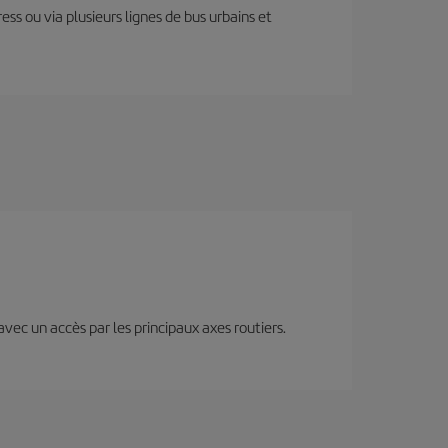
ess ou via plusieurs lignes de bus urbains et
 avec un accès par les principaux axes routiers.