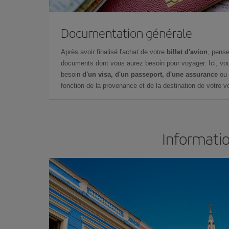
Documentation générale
Après avoir finalisé l'achat de votre
billet d'avion
, pense
documents dont vous aurez besoin pour voyager. Ici, vou
besoin
d'un visa, d'un passeport, d'une assurance
ou 
fonction de la provenance et de la destination de votre vo
Informatio