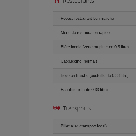
Restaurants
Repas, restaurant bon marché
Menu de restauration rapide
Bière locale (verre ou pinte de 0,5 litre)
Cappuccino (normal)
Boisson fraîche (bouteille de 0,33 litre)
Eau (bouteille de 0,33 litre)
Transports
Billet aller (transport local)