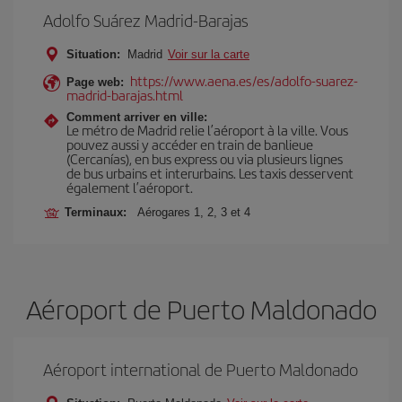
Adolfo Suárez Madrid-Barajas
Situation:
Madrid
Voir sur la carte
https://www.aena.es/es/adolfo-suarez-
Page web:
madrid-barajas.html
Comment arriver en ville:
Le métro de Madrid relie l’aéroport à la ville. Vous
pouvez aussi y accéder en train de banlieue
(Cercanías), en bus express ou via plusieurs lignes
de bus urbains et interurbains. Les taxis desservent
également l’aéroport.
Terminaux:
Aérogares 1, 2, 3 et 4
Aéroport de Puerto Maldonado
Aéroport international de Puerto Maldonado