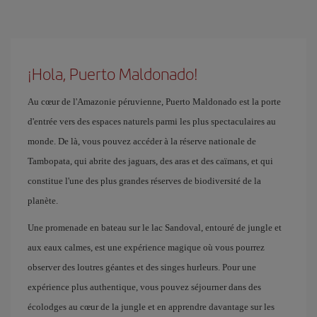
¡Hola, Puerto Maldonado!
Au cœur de l'Amazonie péruvienne, Puerto Maldonado est la porte
d'entrée vers des espaces naturels parmi les plus spectaculaires au
monde. De là, vous pouvez accéder à la réserve nationale de
Tambopata, qui abrite des jaguars, des aras et des caïmans, et qui
constitue l'une des plus grandes réserves de biodiversité de la
planète.
Une promenade en bateau sur le lac Sandoval, entouré de jungle et
aux eaux calmes, est une expérience magique où vous pourrez
observer des loutres géantes et des singes hurleurs. Pour une
expérience plus authentique, vous pouvez séjourner dans des
écolodges au cœur de la jungle et en apprendre davantage sur les