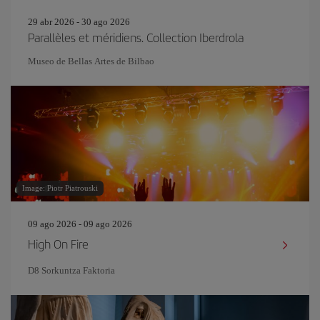
29 abr 2026 - 30 ago 2026
Parallèles et méridiens. Collection Iberdrola
Museo de Bellas Artes de Bilbao
Image: Piotr Piatrouski
09 ago 2026 - 09 ago 2026
High On Fire
D8 Sorkuntza Faktoria