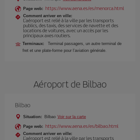
https://www.aena.es/es/menorca.html
Page web:
Comment arriver en ville:
L’aéroport est relié à la ville par les transports
publics, des taxis, des services de navette et des
locations de voitures, avec un accès par les
principaux axes routiers.
Terminaux:
Terminal passagers, un autre terminal de
fret et une plate-forme pour l’aviation générale.
Aéroport de Bilbao
Bilbao
Situation:
Bilbao
Voir sur la carte
https://www.aena.es/es/bilbao.html
Page web:
Comment arriver en ville:
L’aéroport est relié à la ville par les transports