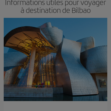
Informations utiles pour voyager
à destination de Bilbao