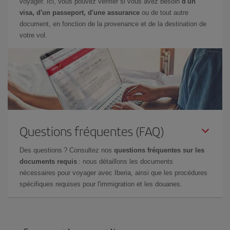
voyager. Ici, vous pouvez vérifier si vous avez besoin
d'un
visa, d'un passeport, d'une assurance
ou de tout autre
document, en fonction de la provenance et de la destination de
votre vol.
Questions fréquentes (FAQ)
Des questions ? Consultez nos
questions fréquentes sur les
documents requis
: nous détaillons les documents
nécessaires pour voyager avec Iberia, ainsi que les procédures
spécifiques requises pour l'immigration et les douanes.