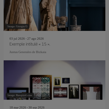
Image: Giorgio G
03 jul 2026 - 27 ago 2026
Exemple intitulé « 15 ».
Juntas Generales de Bizkaia
Image: Rawpixel.com
18 mar 2026 - 30 sep 2026