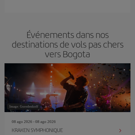
Événements dans nos
destinations de vols pas chers
vers Bogota
Image: Gorodenkoff
08 ago 2026 - 08 ago 2026
KRAKEN SYMPHONIQUE