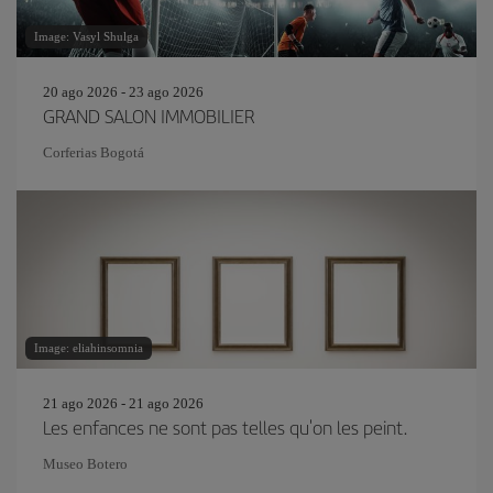
Image: Vasyl Shulga
20 ago 2026 - 23 ago 2026
GRAND SALON IMMOBILIER
Corferias Bogotá
Image: eliahinsomnia
21 ago 2026 - 21 ago 2026
Les enfances ne sont pas telles qu'on les peint.
Museo Botero