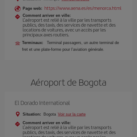
https://www.aena.es/es/menorca.html
Page web:
Comment arriver en ville:
L’aéroport est relié à la ville par les transports
publics, des taxis, des services de navette et des
locations de voitures, avec un accès par les
principaux axes routiers.
Terminaux:
Terminal passagers, un autre terminal de
fret et une plate-forme pour l’aviation générale.
Aéroport de Bogota
El Dorado International
Situation:
Bogota
Voir sur la carte
Comment arriver en ville:
L’aéroport est relié à la ville par les transports
publics, des taxis, des services de navette et des
locations de voitures, avec un accès par les