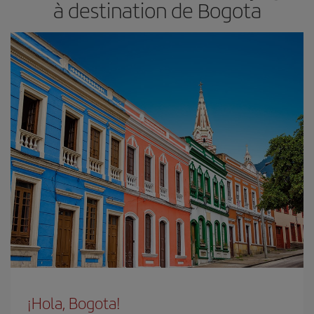
à destination de Bogota
¡Hola, Bogota!