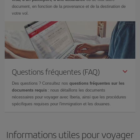
document, en fonction de la provenance et de la destination de
votre vol.
Questions fréquentes (FAQ)
Des questions ? Consultez nos
questions fréquentes sur les
documents requis
: nous détaillons les documents
nécessaires pour voyager avec Iberia, ainsi que les procédures
spécifiques requises pour l'immigration et les douanes.
Informations utiles pour voyager