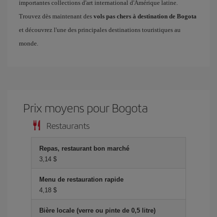
importantes collections d'art international d'Amérique latine.
Trouvez dès maintenant des
vols pas chers à destination de Bogota
et découvrez l'une des principales destinations touristiques au
monde.
Prix ​​moyens pour Bogota
Restaurants
Repas, restaurant bon marché
3,14 $
Menu de restauration rapide
4,18 $
Bière locale (verre ou pinte de 0,5 litre)