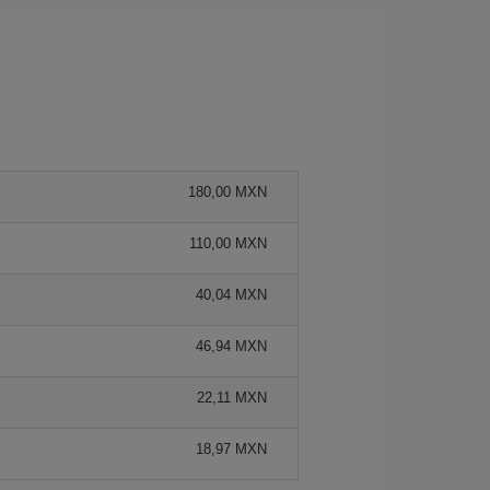
180,00 MXN
110,00 MXN
40,04 MXN
46,94 MXN
22,11 MXN
18,97 MXN