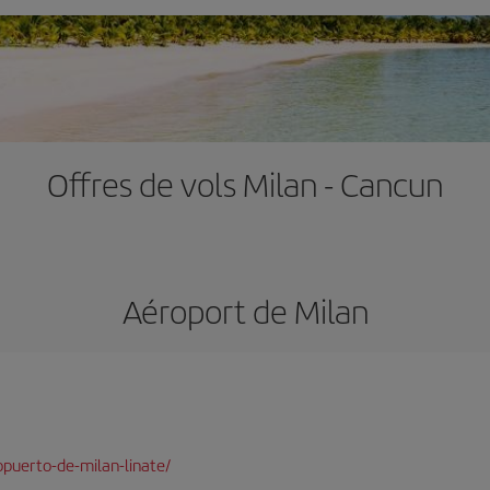
Offres de vols Milan - Cancun
Aéroport de Milan
puerto-de-milan-linate/