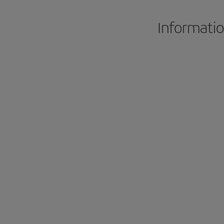
Informatio