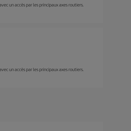
 avec un accès par les principaux axes routiers.
 avec un accès par les principaux axes routiers.