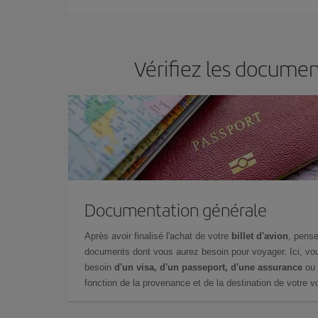
Vérifiez les documen
Documentation générale
Après avoir finalisé l'achat de votre
billet d'avion
, pense
documents dont vous aurez besoin pour voyager. Ici, vou
besoin
d'un visa, d'un passeport, d'une assurance
ou 
fonction de la provenance et de la destination de votre vo