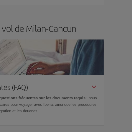
e vol de Milan-Cancun
tes (FAQ)
questions fréquentes sur les documents requis
: nous
aires pour voyager avec Iberia, ainsi que les procédures
gration et les douanes.