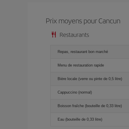
Prix ​​moyens pour Cancun
Restaurants
Repas, restaurant bon marché
Menu de restauration rapide
Bière locale (verre ou pinte de 0,5 litre)
Cappuccino (normal)
Boisson fraîche (bouteille de 0,33 litre)
Eau (bouteille de 0,33 litre)