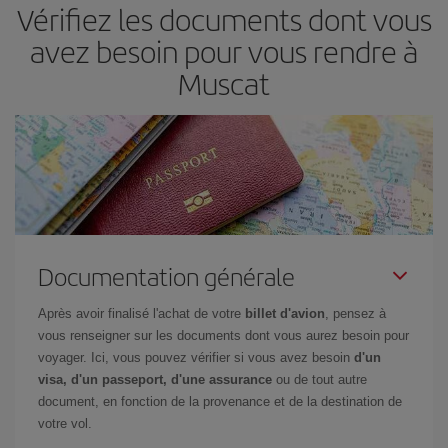
Vérifiez les documents dont vous
avez besoin pour vous rendre à
Muscat
Documentation générale
Après avoir finalisé l'achat de votre
billet d'avion
, pensez à
vous renseigner sur les documents dont vous aurez besoin pour
voyager. Ici, vous pouvez vérifier si vous avez besoin
d'un
visa, d'un passeport, d'une assurance
ou de tout autre
document, en fonction de la provenance et de la destination de
votre vol.