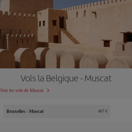
Vols la Belgique - Muscat
Voir les vols de Muscat
Bruxelles
-
Muscat
497 €