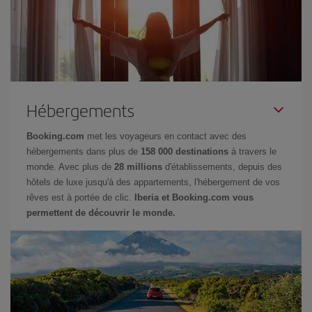
Hébergements
Booking.com
met les voyageurs en contact avec des
hébergements dans plus de
158 000 destinations
à travers le
monde. Avec plus de
28 millions
d'établissements, depuis des
hôtels de luxe jusqu'à des appartements, l'hébergement de vos
rêves est à portée de clic.
Iberia et Booking.com vous
permettent de découvrir le monde.