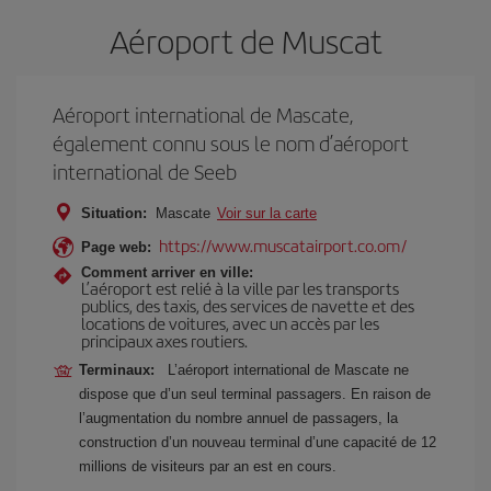
Aéroport de Muscat
Aéroport international de Mascate,
également connu sous le nom d’aéroport
international de Seeb
Situation:
Mascate
Voir sur la carte
https://www.muscatairport.co.om/
Page web:
Comment arriver en ville:
L’aéroport est relié à la ville par les transports
publics, des taxis, des services de navette et des
locations de voitures, avec un accès par les
principaux axes routiers.
Terminaux:
L’aéroport international de Mascate ne
dispose que d’un seul terminal passagers. En raison de
l’augmentation du nombre annuel de passagers, la
construction d’un nouveau terminal d’une capacité de 12
millions de visiteurs par an est en cours.