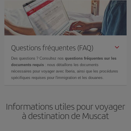
Questions fréquentes (FAQ)
Des questions ? Consultez nos
questions fréquentes sur les
documents requis
: nous détaillons les documents
nécessaires pour voyager avec Iberia, ainsi que les procédures
spécifiques requises pour l'immigration et les douanes.
Informations utiles pour voyager
à destination de Muscat