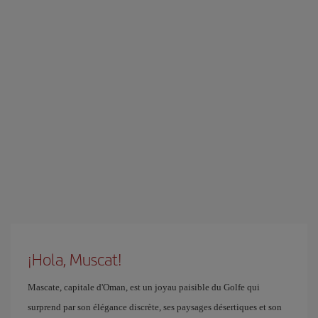
¡Hola, Muscat!
Mascate, capitale d'Oman, est un joyau paisible du Golfe qui
surprend par son élégance discrète, ses paysages désertiques et son