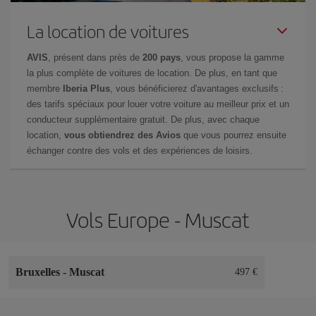
La location de voitures
AVIS
, présent dans près de
200 pays
, vous propose la gamme
la plus complète de voitures de location. De plus, en tant que
membre
Iberia Plus
, vous bénéficierez d'avantages exclusifs :
des tarifs spéciaux pour louer votre voiture au meilleur prix et un
conducteur supplémentaire gratuit. De plus, avec chaque
location,
vous obtiendrez des Avios
que vous pourrez ensuite
échanger contre des vols et des expériences de loisirs.
Vols Europe - Muscat
Bruxelles
-
Muscat
497 €