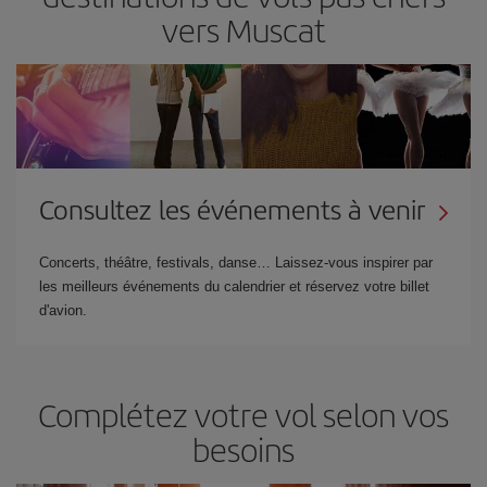
vers Muscat
Consultez les événements à venir
Concerts, théâtre, festivals, danse… Laissez-vous inspirer par
les meilleurs événements du calendrier et réservez votre billet
d'avion.
Complétez votre vol selon vos
besoins